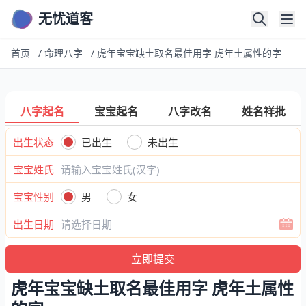
无忧道客
首页
/
命理八字
/
虎年宝宝缺土取名最佳用字 虎年土属性的字
八字起名
宝宝起名
八字改名
姓名祥批
出生状态
已出生
未出生
宝宝姓氏
宝宝性别
男
女
出生日期
虎年宝宝缺土取名最佳用字 虎年土属性