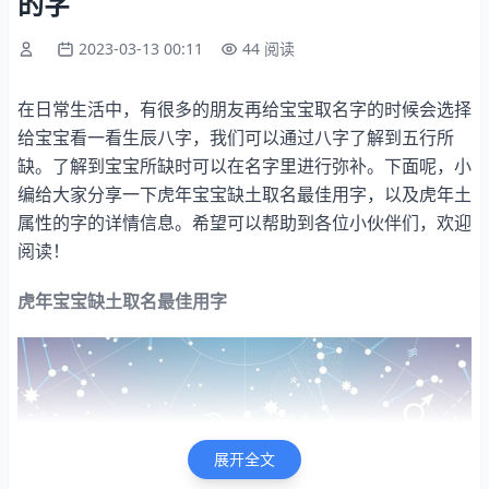
的字
2023-03-13 00:11
44 阅读
在日常生活中，有很多的朋友再给宝宝取名字的时候会选择
给宝宝看一看生辰八字，我们可以通过八字了解到五行所
缺。了解到宝宝所缺时可以在名字里进行弥补。下面呢，小
编给大家分享一下虎年宝宝缺土取名最佳用字，以及虎年土
属性的字的详情信息。希望可以帮助到各位小伙伴们，欢迎
阅读！
虎年宝宝缺土取名最佳用字
展开全文