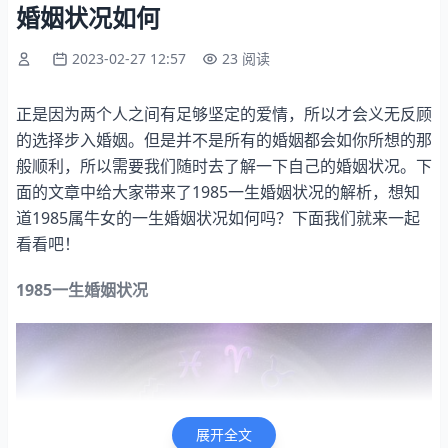
婚姻状况如何
2023-02-27 12:57
23 阅读
正是因为两个人之间有足够坚定的爱情，所以才会义无反顾
的选择步入婚姻。但是并不是所有的婚姻都会如你所想的那
般顺利，所以需要我们随时去了解一下自己的婚姻状况。下
面的文章中给大家带来了1985一生婚姻状况的解析，想知
道1985属牛女的一生婚姻状况如何吗？下面我们就来一起
看看吧！
1985一生婚姻状况
展开全文