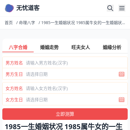
无忧道客
首页
/
命理八字
/
1985一生婚姻状况 1985属牛女的一生婚姻状况如何
八字合婚
婚姻走势
旺夫女人
姻缘分析
男方姓名
男方生日
女方姓名
女方生日
1985一生婚姻状况 1985属牛女的一生