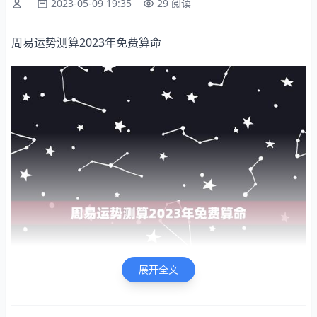
2023-05-09 19:35
29 阅读
周易运势测算2023年免费算命
展开全文