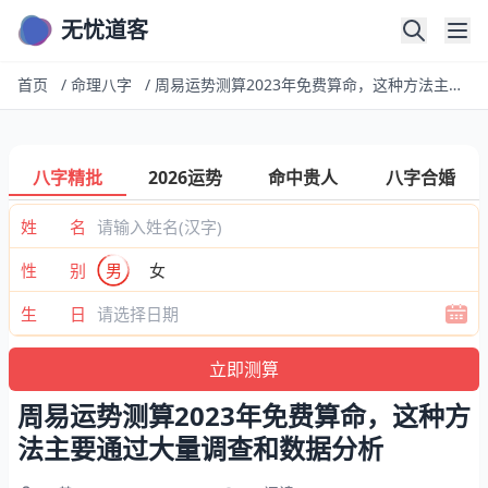
无忧道客
首页
/
命理八字
/
周易运势测算2023年免费算命，这种方法主要通过大量调查和数据分析
八字精批
2026运势
命中贵人
八字合婚
姓 名
性 别
男
女
生 日
周易运势测算2023年免费算命，这种方
法主要通过大量调查和数据分析