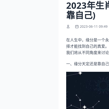
2023年
靠自己)
2023-06-11 09:49
在人生中，缘分是一个永
择才能找到自己的真爱。
我们将从不同角度来讨论
一、缘分天定还是靠自己