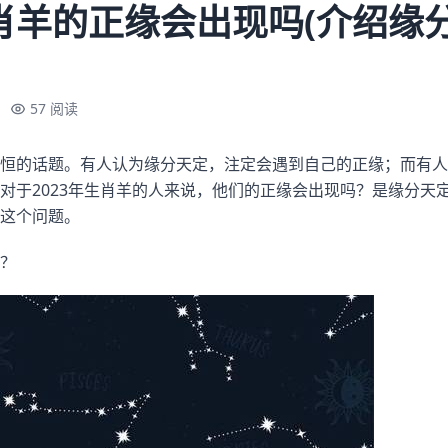
生肖羊的正缘会出现吗(介绍缘
57 阅读
恒的话题。有人认为缘分天定，注定会遇到自己的正缘；而有人
对于2023年生肖羊的人来说，他们的正缘会出现吗？是缘分天
这个问题。
？