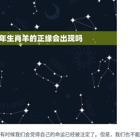
有时候我们会觉得自己的命运已经被注定了。但是，我们也不能