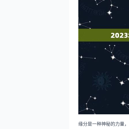
缘分是一种神秘的力量，