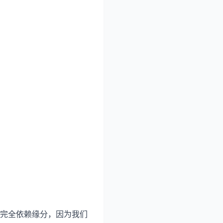
完全依赖缘分，因为我们