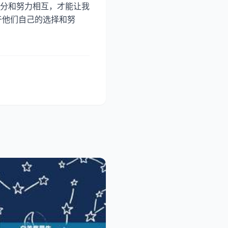
分和努力相互，才能让我
于他们自己的选择和努