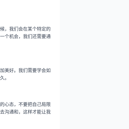
候，我们会在某个特定的
一个机会，我们还需要通
加美好。我们需要学会如
久。
的心态，不要把自己局限
去沟通和，这样才能让我