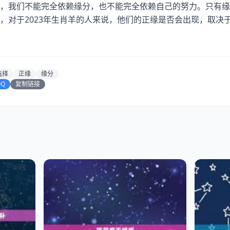
，我们不能完全依赖缘分，也不能完全依赖自己的努力。只有缘
，对于2023年生肖羊的人来说，他们的正缘是否会出现，取决
选择
正缘
缘分
QQ
复制链接