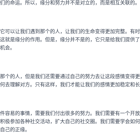
们的命运。所以，缘分和努力并不是对立的，而是相互关联的。
它可以让我们遇到那个的人，让我们的生命变得更加完整。有时
这就是缘分的作用。但是，缘分并不是的，它只是给我们提供了
机会。
那个的人，但是我们还需要通过自己的努力去让这段感情变得更
何去理解对方。只有这样，我们才能让我们的感情更加稳定和长
件容易的事情，需要我们付出很多的努力。我们需要有一个开放
积极参加各种社交活动，扩大自己的社交圈。我们需要学会如何
自己的正缘。