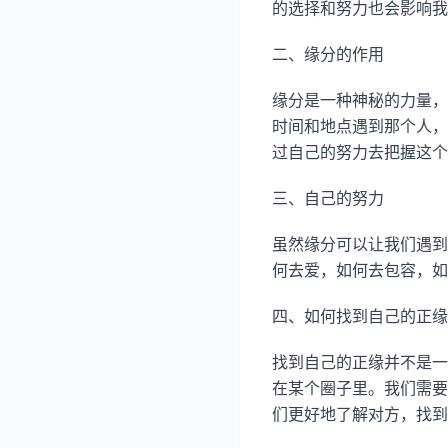
的选择和努力也会影响我
二、缘分的作用
缘分是一种神秘的力量，
时间和地点遇到那个人，
过自己的努力去把握这个
三、自己的努力
虽然缘分可以让我们遇到
何去爱，如何去包容，如
四、如何找到自己的正缘
找到自己的正缘并不是一
在某个圈子里。我们需要
们更好地了解对方，找到