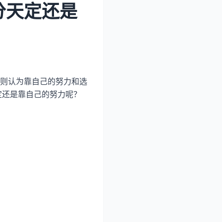
分天定还是
则认为靠自己的努力和选
定还是靠自己的努力呢？