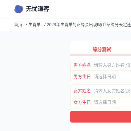
无忧道客
首页
/
生肖羊
/
2023年生肖羊的正缘会出现吗(介绍缘分天定还
缘分测试
男方姓名
男方生日
女方姓名
女方生日