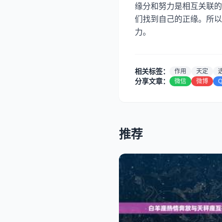
缘分和努力是相互关联的
们找到自己的正缘。所以
力。
相关标签：
作用
天定
分享文章：
微信
微博
推荐