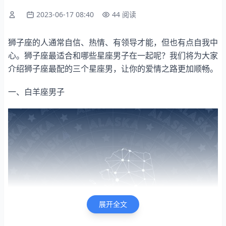
2023-06-17 08:40
44 阅读
狮子座的人通常自信、热情、有领导才能，但也有点自我中
心。狮子座最适合和哪些星座男子在一起呢？我们将为大家
介绍狮子座最配的三个星座男，让你的爱情之路更加顺畅。
一、白羊座男子
展开全文