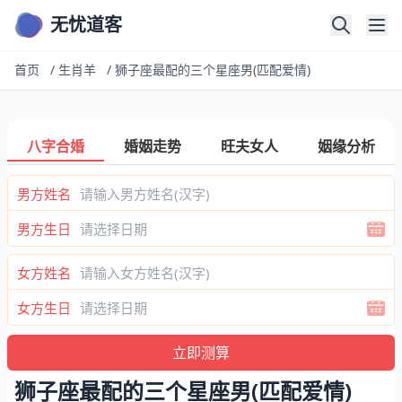
无忧道客
首页
/
生肖羊
/
狮子座最配的三个星座男(匹配爱情)
八字合婚
婚姻走势
旺夫女人
姻缘分析
男方姓名
男方生日
女方姓名
女方生日
狮子座最配的三个星座男(匹配爱情)