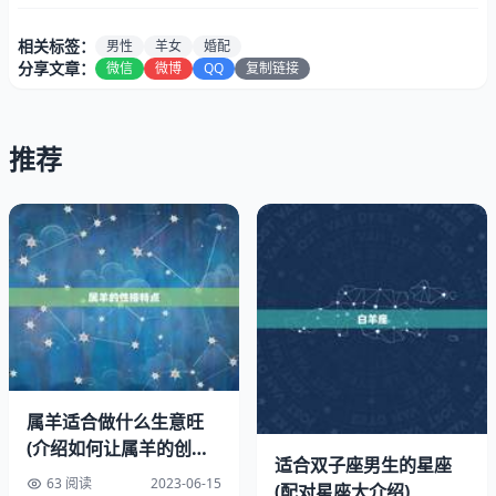
相关标签：
男性
羊女
婚配
分享文章：
微信
微博
QQ
复制链接
推荐
一、性格温和的男性
属羊女是一个非常温柔、善良、体贴的女性，她们喜欢温馨
的家庭氛围，希望自己的另一半能够给予她们足够的关爱和
温暖。性格温和、善解人意的男性是属羊女最合适的婚配对
象之一。这样的男性不仅能够理解属羊女的情感需求，还能
属羊适合做什么生意旺
够给予她们足够的安全感和归属感。
(介绍如何让属羊的创业
适合双子座男生的星座
之路更加顺畅)
63 阅读
2023-06-15
二、有心的男性
(配对星座大介绍)