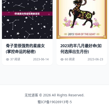
象之一。这样的男性不仅能够和属羊女产生深厚的情感联
系，还能够给予她们足够的陪伴和支持。
骨子里很强势的星座女
2023的羊几月最好命(如
(掌控命运的秘密)
何选择出生月份)
37 阅读
2023-06-14
60 阅读
2023-06-23
无忧道客 © 2026 All Rights Reserved.
蜀ICP备19026913号-5