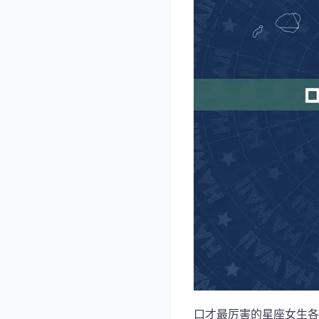
口才最厉害的星座女生各