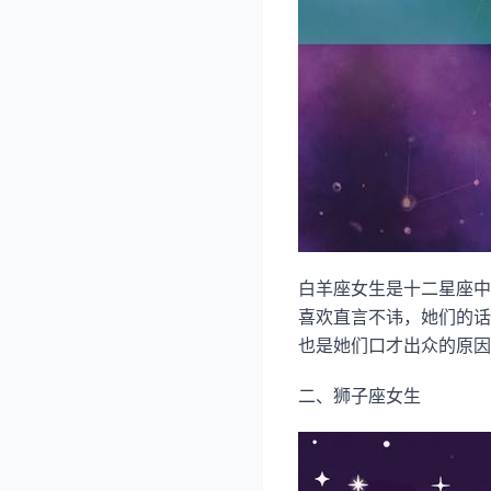
白羊座女生是十二星座中
喜欢直言不讳，她们的话
也是她们口才出众的原因
二、狮子座女生