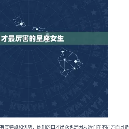
有其特点和优势，她们的口才出众也是因为她们在不同方面具备