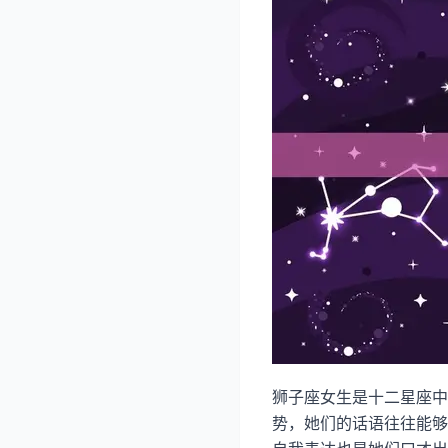
狮子座女生是十二星座中
势，她们的话语往往能够