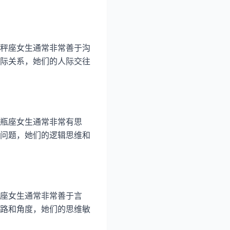
秤座女生通常非常善于沟
际关系，她们的人际交往
瓶座女生通常非常有思
问题，她们的逻辑思维和
座女生通常非常善于言
路和角度，她们的思维敏