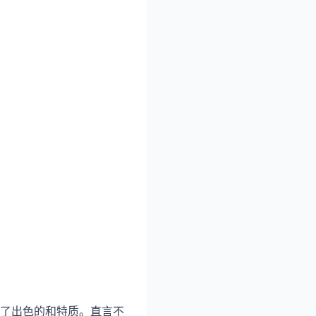
了出色的和特质。直言不