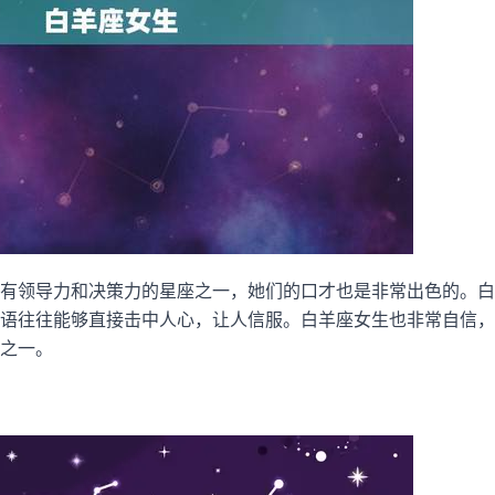
有领导力和决策力的星座之一，她们的口才也是非常出色的。白
语往往能够直接击中人心，让人信服。白羊座女生也非常自信，
之一。