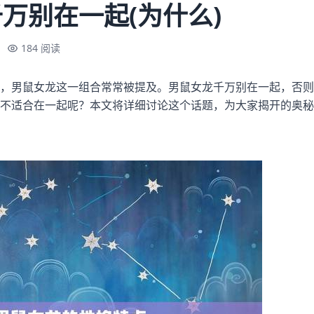
万别在一起(为什么)
184 阅读
，男鼠女龙这一组合常常被提及。男鼠女龙千万别在一起，否则
不适合在一起呢？本文将详细讨论这个话题，为大家揭开的奥秘