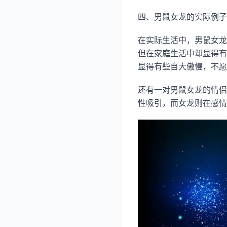
四、男鼠女龙的实际例子
在实际生活中，男鼠女龙
但在家庭生活中却显得有
显得有些自大傲慢，不愿
还有一对男鼠女龙的情侣
性吸引，而女龙则在感情