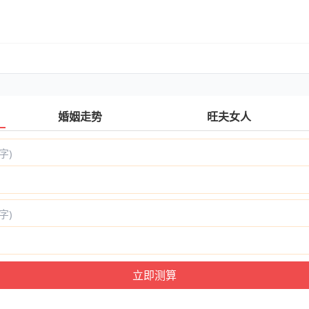
婚姻走势
旺夫女人