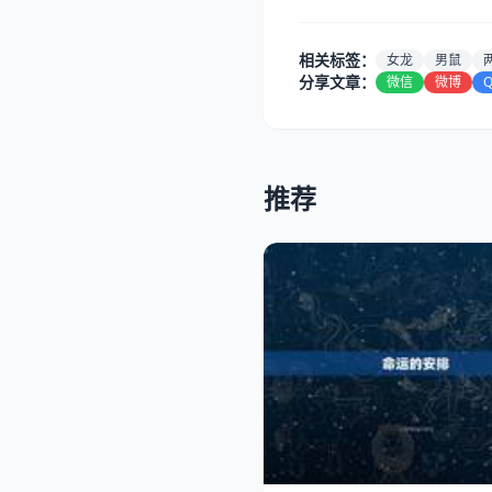
相关标签：
女龙
男鼠
分享文章：
微信
微博
推荐