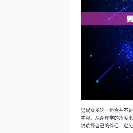
男鼠女龙这一组合并不是
冲突。从命理学的角度来
慎选择自己的伴侣，避免