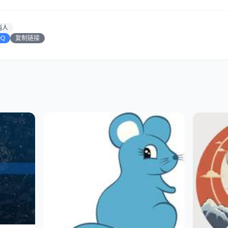
两人
QQ
复制链接