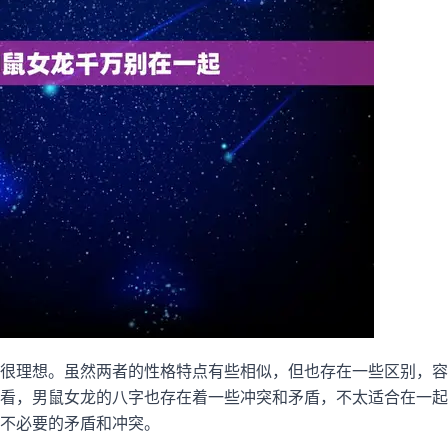
很理想。虽然两者的性格特点有些相似，但也存在一些区别，容
看，男鼠女龙的八字也存在着一些冲突和矛盾，不太适合在一起
不必要的矛盾和冲突。