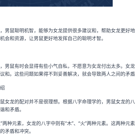
，男鼠聪明机智，能够为女龙提供很多建议和，帮助女龙更好地
机会和资源，让男鼠更好地发挥自己的聪明才智。
，男鼠有时会显得有些小气自私，不愿意为女龙付出太多。女龙
议和。这些问题如果得不到妥善解决，就会导致两人之间的矛盾
绍
鼠女龙的配对并不是很理想。根据八字命理学的，男鼠女龙的八
谐和矛盾。
土”两种元素，女龙的八字中则有“木”、“火”两种元素。这两种
的矛盾和冲突。