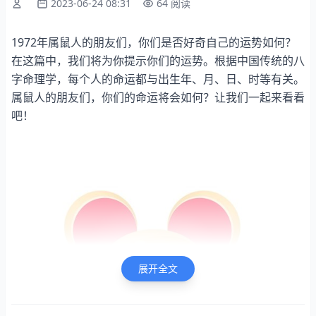
2023-06-24 08:31
64 阅读
1972年属鼠人的朋友们，你们是否好奇自己的运势如何？
在这篇中，我们将为你提示你们的运势。根据中国传统的八
字命理学，每个人的命运都与出生年、月、日、时等有关。
属鼠人的朋友们，你们的命运将会如何？让我们一起来看看
吧！
展开全文