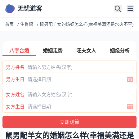
无忧道客
首页
/
生肖鼠
/
鼠男配羊女的婚姻怎么样(幸福美满还是水火不容)
八字合婚
婚姻走势
旺夫女人
姻缘分析
男方姓名
男方生日
女方姓名
女方生日
鼠男配羊女的婚姻怎么样(幸福美满还是