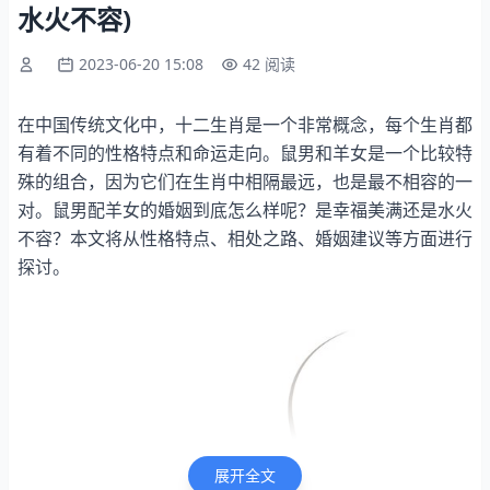
水火不容)
2023-06-20 15:08
42 阅读
在中国传统文化中，十二生肖是一个非常概念，每个生肖都
有着不同的性格特点和命运走向。鼠男和羊女是一个比较特
殊的组合，因为它们在生肖中相隔最远，也是最不相容的一
对。鼠男配羊女的婚姻到底怎么样呢？是幸福美满还是水火
不容？本文将从性格特点、相处之路、婚姻建议等方面进行
探讨。
展开全文