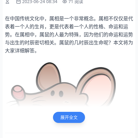
2023-06-24 08:34
71 阅读
在中国传统文化中，属相是一个非常概念。属相不仅仅是代
表着一个人的生肖，更是代表着一个人的性格、命运和运
势。在属相中，属鼠的人最为特殊，因为他们的命运和运势
与出生的时辰密切相关。属鼠的几时辰出生命呢？本文将为
大家详细解答。
展开全文