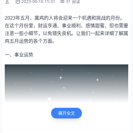
2023-06-16 15:31
31 阅读
2023年五月，属鸡的人将会迎来一个机遇和挑战的月份。
在这个月份里，财运亨通、事业顺利、感情甜蜜，但也需要
注意一些小细节，以免错失良机。让我们一起来详细了解属
鸡五月运势的各个方面。
一、事业运势
展开全文