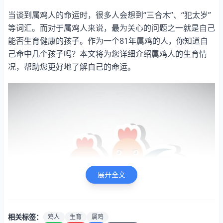
当谈到属鸡人的命运时，很多人会想到“三合木”、“犯太岁”
等词汇。而对于属鸡人来说，最为关心的问题之一就是自己
能否生育健康的孩子。作为一个81年属鸡的人，你知道自
己命中几个孩子吗？本文将为您详细介绍属鸡人的生育情
况，帮助您更好地了解自己的命运。
展开全文
相关标签：
鸡人
生育
属鸡