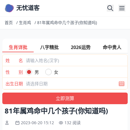
无忧道客
首页
/
生肖鸡
/
81年属鸡命中几个孩子(你知道吗)
生肖详批
八字精批
2026运势
命中贵人
姓 名
性 别
男
女
出生日期
81年属鸡命中几个孩子(你知道吗)
2023-06-20 15:12
132 阅读