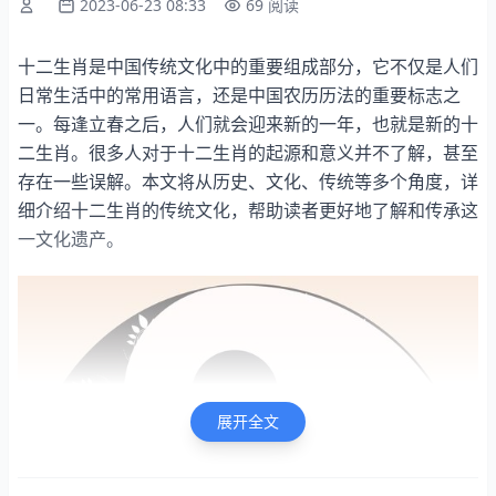
2023-06-23 08:33
69 阅读
十二生肖是中国传统文化中的重要组成部分，它不仅是人们
日常生活中的常用语言，还是中国农历历法的重要标志之
一。每逢立春之后，人们就会迎来新的一年，也就是新的十
二生肖。很多人对于十二生肖的起源和意义并不了解，甚至
存在一些误解。本文将从历史、文化、传统等多个角度，详
细介绍十二生肖的传统文化，帮助读者更好地了解和传承这
一文化遗产。
展开全文