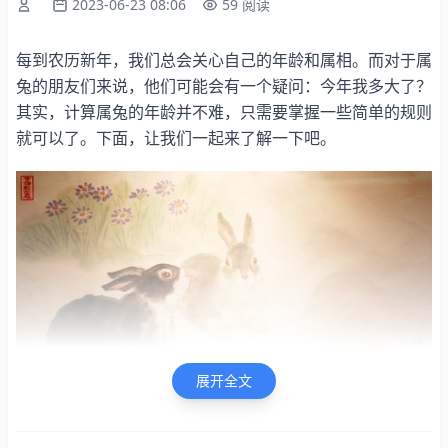
2023-06-23 08:06
59 阅读
每到农历新年，我们总会关心自己的年龄和属相。而对于属
兔的朋友们来说，他们可能会有一个疑问：今年我多大了？
其实，计算属兔的年龄并不难，只需要掌握一些简单的规则
就可以了。下面，让我们一起来了解一下吧。
展开全文