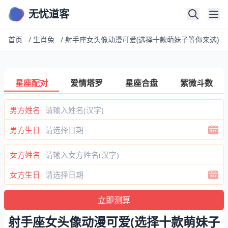
无忧道客
首页
/
生肖兔
/
射手座女头像动漫可爱(选择十款萌妹子等你来选)
星座配对
爱情塔罗
星座合盘
紫微斗数
男方姓名
男方生日
女方姓名
女方生日
射手座女头像动漫可爱(选择十款萌妹子