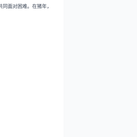
共同面对困难。在猪年，