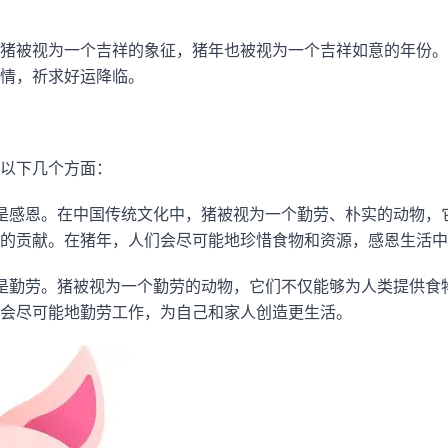
猪被视为一个吉祥的象征，猪年也被视为一个吉祥如意的年份。
情，祈求好运降临。
以下几个方面：
是感恩。在中国传统文化中，猪被视为一个勤劳、朴实的动物，
的贡献。在猪年，人们会尽可能地珍惜食物和资源，感恩生活中
是勤劳。猪被视为一个勤劳的动物，它们不仅能够为人类提供食
会尽可能地勤劳工作，为自己和家人创造更生活。