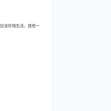
应该珍惜生活，感恩一