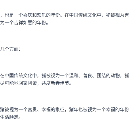
，也是一个喜庆和欢乐的年份。在中国传统文化中，猪被视为吉
为一个吉祥如意的年份。
几个方面：
在中国传统文化中，猪被视为一个温和、善良、团结的动物，猪
尽可能地回家团聚，共度新春佳节。
猪被视为一个富贵、幸福的象征，猪年也被视为一个幸福的年份
生活顺遂。