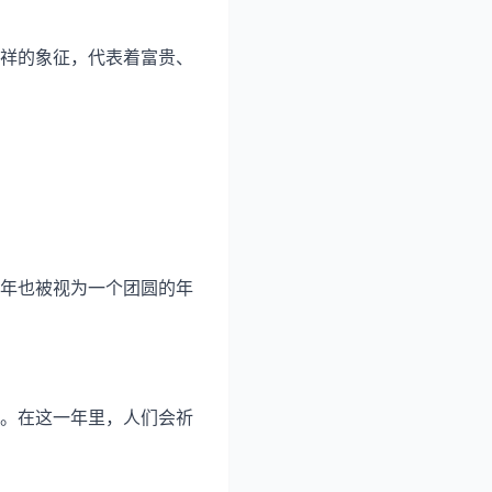
祥的象征，代表着富贵、
年也被视为一个团圆的年
。在这一年里，人们会祈