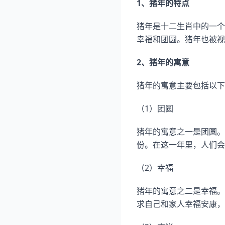
1、猪年的特点
猪年是十二生肖中的一个
幸福和团圆。猪年也被视
2、猪年的寓意
猪年的寓意主要包括以下
（1）团圆
猪年的寓意之一是团圆。
份。在这一年里，人们会
（2）幸福
猪年的寓意之二是幸福。
求自己和家人幸福安康，