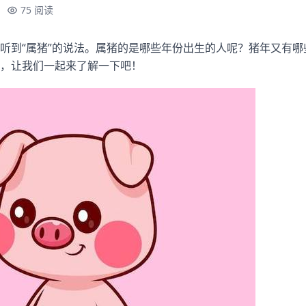
75 阅读
听到“属猪”的说法。属猪的是哪些年份出生的人呢？猪年又有
，让我们一起来了解一下吧！