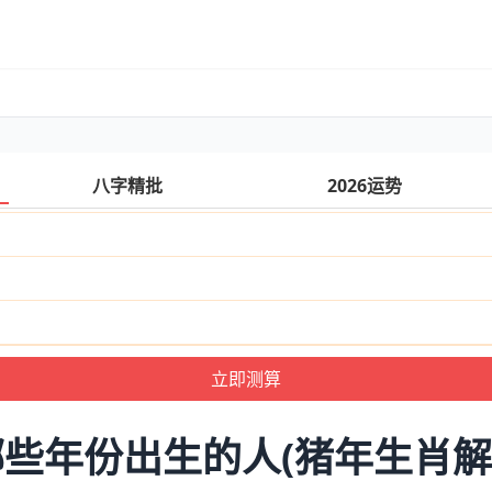
八字精批
2026运势
些年份出生的人(猪年生肖解