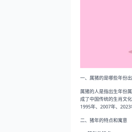
一、属猪的是哪些年份出
属猪的人是指出生年份属
成了中国传统的生肖文化。
1995年、2007年、20
二、猪年的特点和寓意