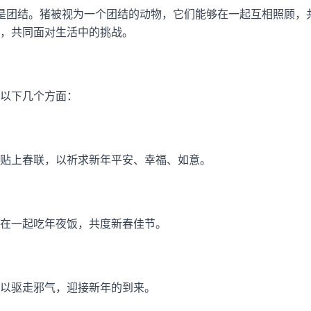
是团结。猪被视为一个团结的动物，它们能够在一起互相照顾，
，共同面对生活中的挑战。
以下几个方面：
贴上春联，以祈求新年平安、幸福、如意。
在一起吃年夜饭，共度新春佳节。
以驱走邪气，迎接新年的到来。