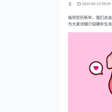
2023-06-23 09:39
每到农历新年，我们总会
为大家详细介绍猪年生肖