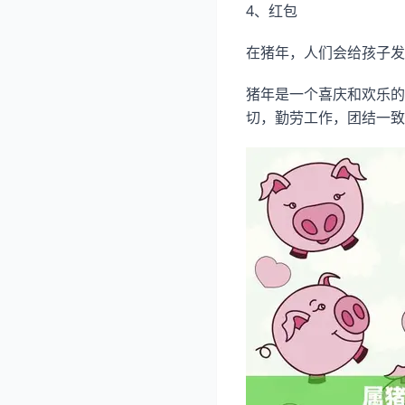
4、红包
在猪年，人们会给孩子发
猪年是一个喜庆和欢乐的
切，勤劳工作，团结一致