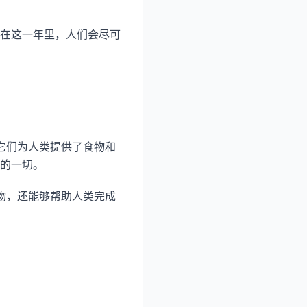
在这一年里，人们会尽可
它们为人类提供了食物和
的一切。
物，还能够帮助人类完成