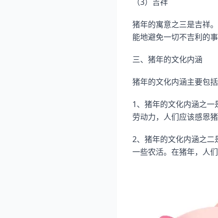
（3）吉祥
猪年的寓意之三是吉祥。
能地避免一切不吉利的事
三、猪年的文化内涵
猪年的文化内涵主要包括
1、猪年的文化内涵之一
劳动力，人们应该感恩猪
2、猪年的文化内涵之二
一些农活。在猪年，人们