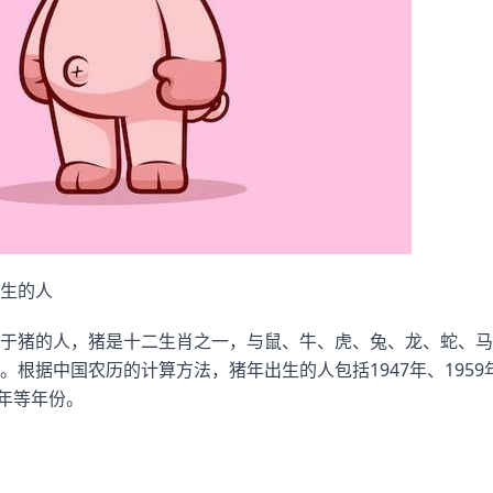
生的人
于猪的人，猪是十二生肖之一，与鼠、牛、虎、兔、龙、蛇、马
根据中国农历的计算方法，猪年出生的人包括1947年、1959年、
23年等年份。