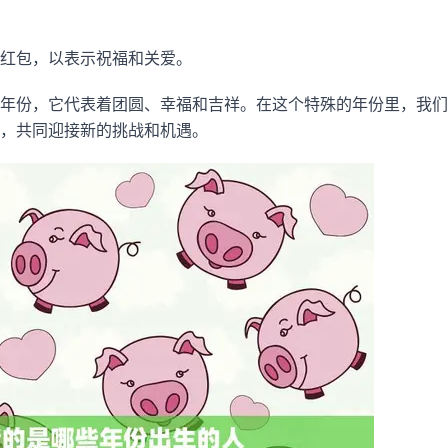
红包，以表示祝福和关爱。
年份，它代表着团圆、幸福和吉祥。在这个特殊的年份里，我们
，共同迎接新的挑战和机遇。