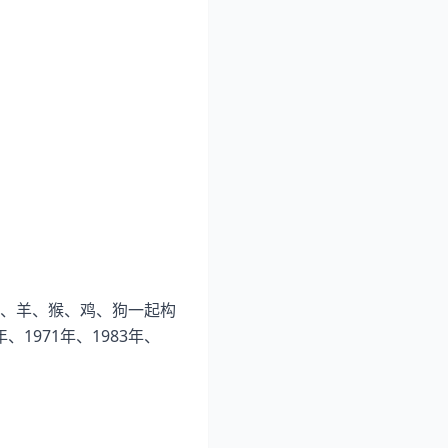
、羊、猴、鸡、狗一起构
1971年、1983年、