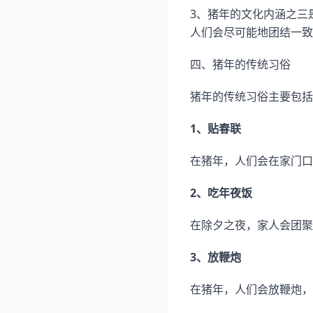
3、猪年的文化内涵之三
人们会尽可能地团结一致
四、猪年的传统习俗
猪年的传统习俗主要包括
1、贴春联
在猪年，人们会在家门口
2、吃年夜饭
在除夕之夜，家人会团聚
3、放鞭炮
在猪年，人们会放鞭炮，