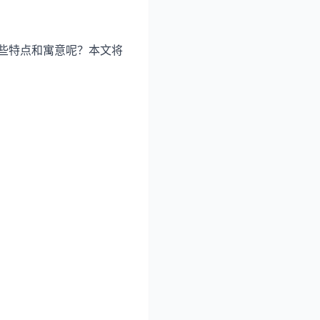
哪些特点和寓意呢？本文将