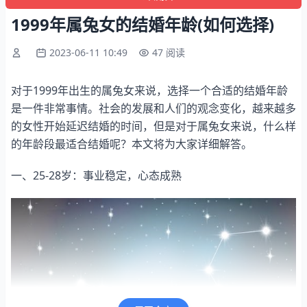
1999年属兔女的结婚年龄(如何选择)
2023-06-11 10:49
47 阅读
对于1999年出生的属兔女来说，选择一个合适的结婚年龄
是一件非常事情。社会的发展和人们的观念变化，越来越多
的女性开始延迟结婚的时间，但是对于属兔女来说，什么样
的年龄段最适合结婚呢？本文将为大家详细解答。
一、25-28岁：事业稳定，心态成熟