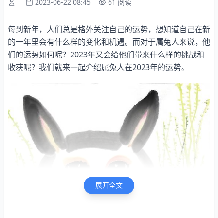
2023-06-22 08:45
61 阅读
每到新年，人们总是格外关注自己的运势，想知道自己在新
的一年里会有什么样的变化和机遇。而对于属兔人来说，他
们的运势如何呢？2023年又会给他们带来什么样的挑战和
收获呢？我们就来一起介绍属兔人在2023年的运势。
展开全文