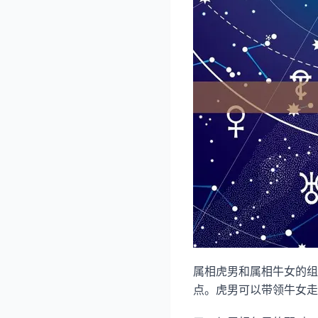
属相虎男和属相牛女的组
点。虎男可以带领牛女走