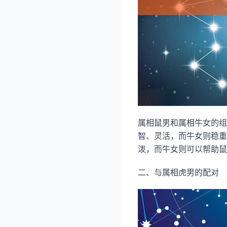
属相鼠男和属相牛女的组
智、灵活，而牛女则稳重
泼，而牛女则可以帮助鼠
二、与属相虎男的配对