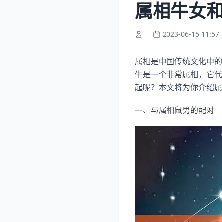
属相牛女和
2023-06-15 11:57
属相是中国传统文化中的
牛是一个非常属相，它代
起呢？本文将为你介绍属
一、与属相鼠男的配对