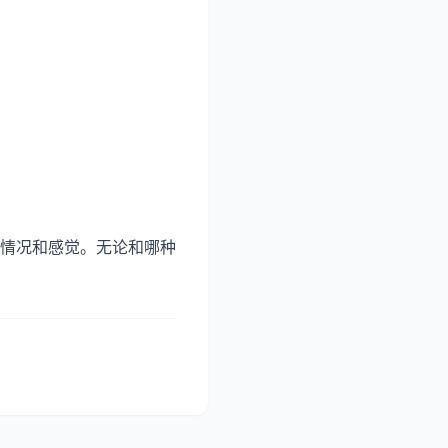
情况和感觉。无论和哪种