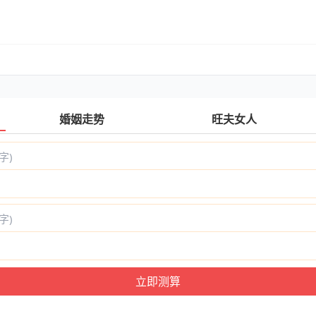
婚姻走势
旺夫女人