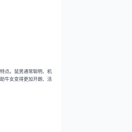
特点。鼠男通常聪明、机
助牛女变得更加开朗、活