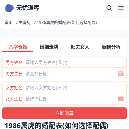
无忧道客
首页
/
生肖兔
/
1986属虎的婚配表(如何选择配偶)
八字合婚
婚姻走势
旺夫女人
姻缘分析
男方姓名
男方生日
女方姓名
女方生日
1986属虎的婚配表(如何选择配偶)