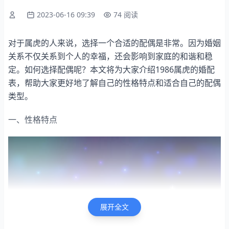
2023-06-16 09:39
74 阅读
对于属虎的人来说，选择一个合适的配偶是非常。因为婚姻
关系不仅关系到个人的幸福，还会影响到家庭的和谐和稳
定。如何选择配偶呢？本文将为大家介绍1986属虎的婚配
表，帮助大家更好地了解自己的性格特点和适合自己的配偶
类型。
一、性格特点
展开全文