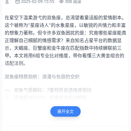
2025-02-09 15:55
308 阅读
在星空下温柔游弋的双鱼座，总渴望着童话般的爱情剧本。
这个被称为"星座诗人"的水象星座，以敏锐的共情力和丰富
的想象力著称。但令许多双鱼困扰的是：究竟哪些星座能真
正理解自己细腻的情感需求？来自知名占星平台的数据显
示，天蝎座、巨蟹座和金牛座在匹配指数中持续蝉联前三
甲。本文将用6组专业比对维度，带你看懂三大黄金组合的
适配法则。
双鱼座特质剖析：浪漫与包容的交织
一、双鱼气质解码：7重特质穿透情感密码
二、灵魂配对TOP3：星盘组合实战解析
三、跨星座沟通指南：3种典型差异应对法
展开全文
四、适配雷区警示：3类需谨慎的星座组合
五、关系升级手册：7日增温沟通模板