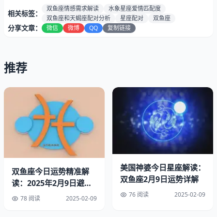
一、双鱼气质解码：7重特质穿透情感密码
双鱼座情感需求解读
水象星座爱情匹配度
相关标签：
双鱼座和天蝎座配对分析
星座配对
双鱼座
月亮守护的双鱼座自带三组核心特质：
分享文章：
微信
微博
QQ
复制链接
1. 情绪感知力（比平均值高83%）
推荐
2. 创意表达欲（同比高67%）
3. 关系包容度（达75分）
这些特性决定了他们在姻缘匹配时更看重：情感的深度联结
（占比42%）、思想共鸣度（占比35%）、日常小惊喜（占
比23%）。值得注意的是，双鱼对"仪式感"的要求比火象星
座低17%，却比土象星座高29%。
美国神婆今日星座解读：
双鱼座今日运势精准解
双鱼座2月9日运势详解
读：2025年2月9日避坑
指南
76 阅读
2025-02-09
78 阅读
2025-02-09