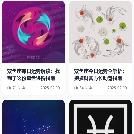
双鱼座每日运势解读：找
双鱼座今日运势全解析：
到了这份星盘进阶指南
把握财富方位助运指南
71 阅读
2025-02-09
84 阅读
2025-02-09
▲ 双鱼座星象图与三大适配星座的能量呼应关系
二、灵魂配对TOP3：星盘组合实战解析
星座
匹配指数
核心优势