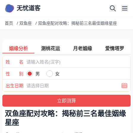
无忧道客
首页
/
双鱼座
/
双鱼座配对攻略：揭秘前三名最佳姻缘星座
姻缘分析
测桃花运
月老姻缘
爱情塔罗
姓 名
性 别
男
女
出生日期
双鱼座配对攻略：揭秘前三名最佳姻缘
星座