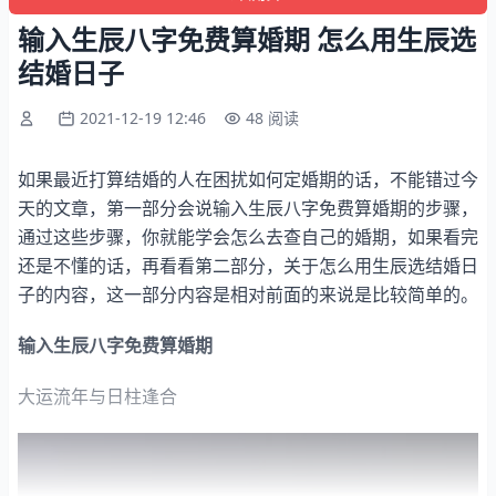
输入生辰八字免费算婚期 怎么用生辰选
结婚日子
2021-12-19 12:46
48 阅读
如果最近打算结婚的人在困扰如何定婚期的话，不能错过今
天的文章，第一部分会说输入生辰八字免费算婚期的步骤，
通过这些步骤，你就能学会怎么去查自己的婚期，如果看完
还是不懂的话，再看看第二部分，关于怎么用生辰选结婚日
子的内容，这一部分内容是相对前面的来说是比较简单的。
输入生辰八字免费算婚期
大运流年与日柱逢合