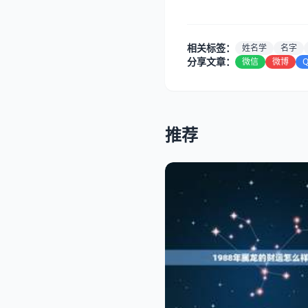
相关标签：
姓名学
名字
分享文章：
微信
微博
推荐