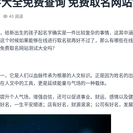
大全免费查询 免费取名网
43 阅读
，给新出生的孩子起名字确实是一件比较复杂的事情，这其中涵
这个时候如果能够在线进行取名就再好不过了，那么有哪些在线
免费取名网站测试大全吗？
一，它是人们以血脉传承为根基的人文标识。正是因为姓名的出
在人文中的工具，更是延续能量与气场的一种载体。
提升个人气场，增强自信，还可以促进事业、财运、感情以及健
好名，一生平安顺遂；店有好名，财源滚滚；公司有好名，发展