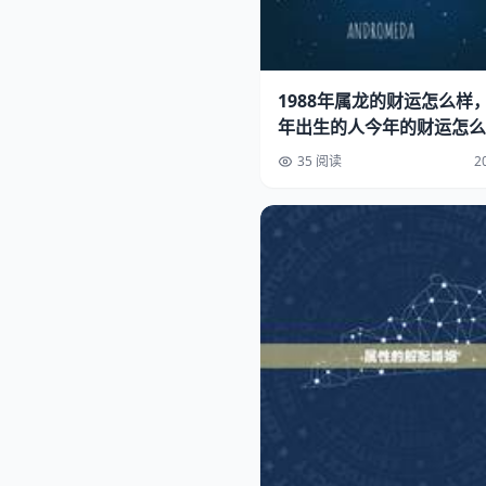
1988年属龙的财运怎么样，
年出生的人今年的财运怎么
35 阅读
2