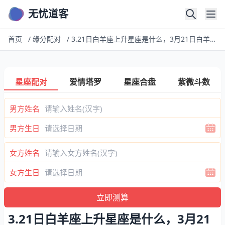
无忧道客
首页
/
缘分配对
/
3.21日白羊座上升星座是什么，3月21日白羊座的上升星座
星座配对
爱情塔罗
星座合盘
紫微斗数
男方姓名
男方生日
女方姓名
女方生日
3.21日白羊座上升星座是什么，3月21