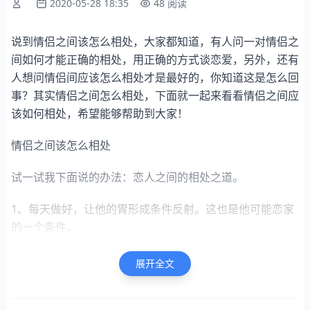
2020-05-28 18:35
48 阅读
说到情侣之间该怎么相处，大家都知道，有人问一对情侣之
间如何才能正确的相处，用正确的方式谈恋爱，另外，还有
人想问情侣间应该怎么相处才是最好的，你知道这是怎么回
事？其实情侣之间怎么相处，下面就一起来看看情侣之间应
该如何相处，希望能够帮助到大家！
情侣之间该怎么相处
试一试我下面说的办法：恋人之间的相处之道。
1、每天做好，让他的胃形成条件反射。这也是他可能恋家
的一个条件。
展开全文