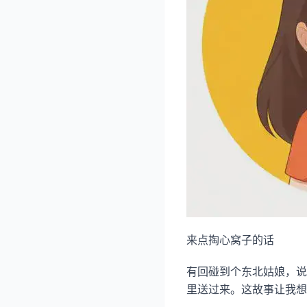
来点掏心窝子的话
有回碰到个东北姑娘，说
里送过来。这故事让我想