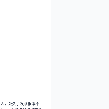
引人，处久了发现根本不