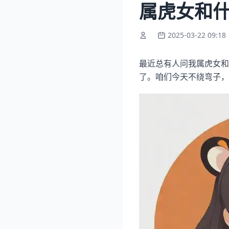
属虎女和
2025-03-22 09:18
最近总有人问我属虎女和
了。咱们今天不绕弯子，