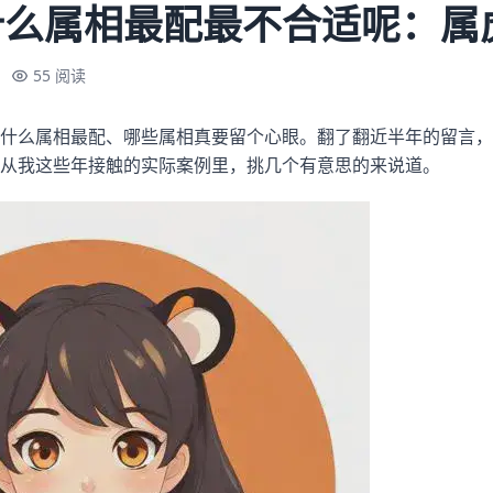
什么属相最配最不合适呢：属
55 阅读
什么属相最配、哪些属相真要留个心眼。翻了翻近半年的留言，
从我这些年接触的实际案例里，挑几个有意思的来说道。