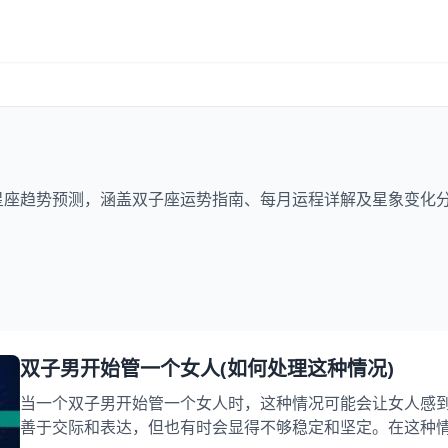
新星座趋势预测，涵盖双子座运势指南、每月运程详解及星象变化
双子男开始管一个女人(如何处理这种情况)
当一个双子男开始管一个女人时，这种情况可能会让女人感
善于交际和表达，但也有时会显得不够稳定和坚定。在这种