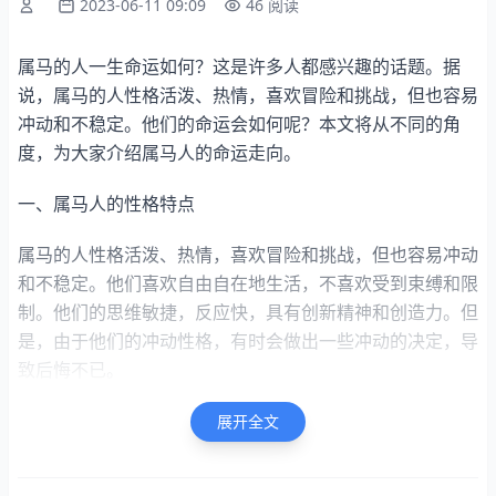
2023-06-11 09:09
46 阅读
属马的人一生命运如何？这是许多人都感兴趣的话题。据
说，属马的人性格活泼、热情，喜欢冒险和挑战，但也容易
冲动和不稳定。他们的命运会如何呢？本文将从不同的角
度，为大家介绍属马人的命运走向。
一、属马人的性格特点
属马的人性格活泼、热情，喜欢冒险和挑战，但也容易冲动
和不稳定。他们喜欢自由自在地生活，不喜欢受到束缚和限
制。他们的思维敏捷，反应快，具有创新精神和创造力。但
是，由于他们的冲动性格，有时会做出一些冲动的决定，导
致后悔不已。
二、属马人的职业发展
展开全文