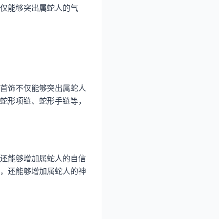
仅能够突出属蛇人的气
首饰不仅能够突出属蛇人
蛇形项链、蛇形手链等，
还能够增加属蛇人的自信
，还能够增加属蛇人的神