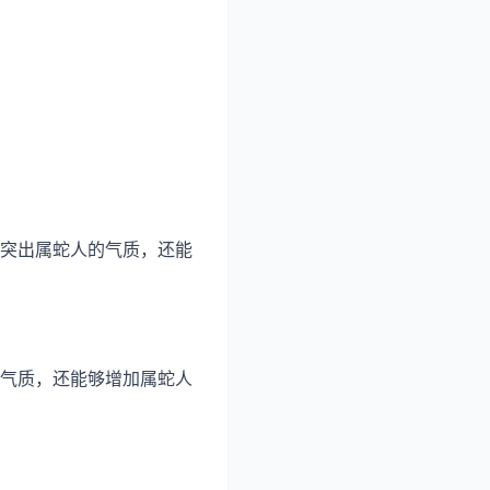
突出属蛇人的气质，还能
气质，还能够增加属蛇人