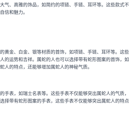
大气、高雅的饰品，如简约的项链、手链、耳环等。这些款式不
自信和魅力。
的黄金、白金、银等材质的首饰，如项链、手链、耳环等。这些
人的运势和吉祥。属蛇的人也可以选择带有蛇形图案的首饰，如
蛇人的特点，还能够增加属蛇人的神秘气质。
的手表，如瑞士名表等。这些手表不仅能够突出属蛇人的气质，
选择带有蛇形图案的手表，这些手表不仅能够突出属蛇人的特点