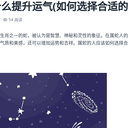
么提升运气(如何选择合适的
54 阅读
生肖之一的蛇，被认为是智慧、神秘和灵性的象征。在属蛇人的
气质和美感，还可以增加运势和吉祥。属蛇的人应该如何选择合