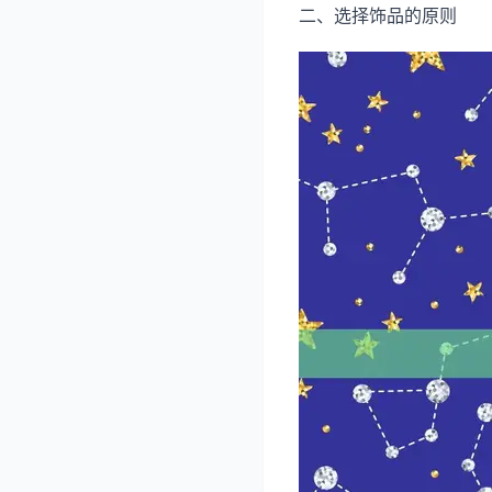
二、选择饰品的原则