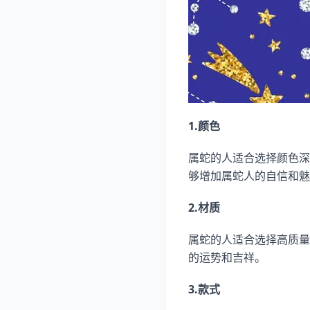
1.颜色
属蛇的人适合选择颜色深
够增加属蛇人的自信和魅
2.材质
属蛇的人适合选择高质量
的运势和吉祥。
3.款式