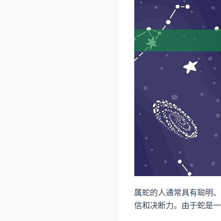
属蛇的人通常具有聪明、
信和决断力。由于蛇是一