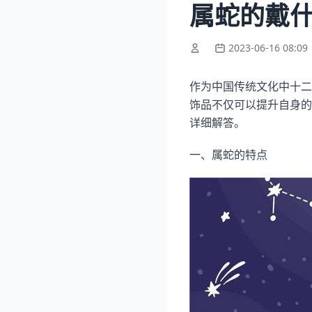
属蛇的戴什
2023-06-16 08:09
作为中国传统文化中十二
饰品不仅可以提升自身的
详细解答。
一、属蛇的特点