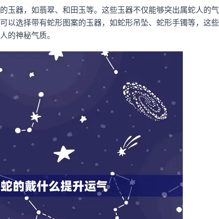
的玉器，如翡翠、和田玉等。这些玉器不仅能够突出属蛇人的气
可以选择带有蛇形图案的玉器，如蛇形吊坠、蛇形手镯等，这些
人的神秘气质。