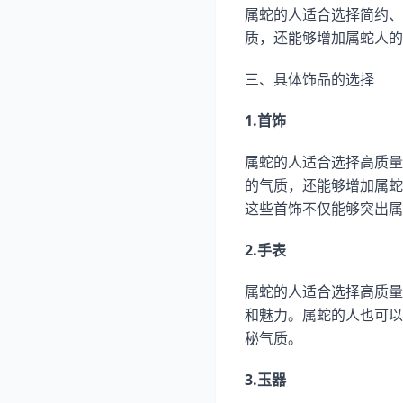
属蛇的人适合选择简约、
质，还能够增加属蛇人的
三、具体饰品的选择
1.首饰
属蛇的人适合选择高质量
的气质，还能够增加属蛇
这些首饰不仅能够突出属
2.手表
属蛇的人适合选择高质量
和魅力。属蛇的人也可以
秘气质。
3.玉器