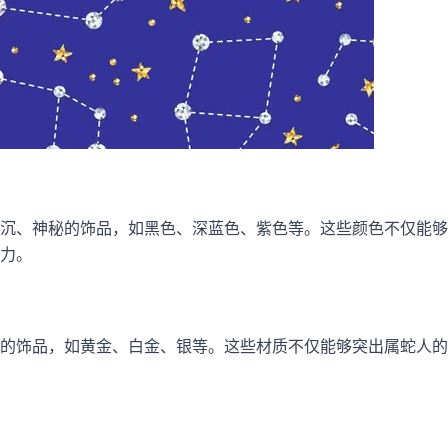
沉、神秘的饰品，如黑色、深蓝色、紫色等。这些颜色不仅能够
力。
的饰品，如黄金、白金、银等。这些材质不仅能够突出属蛇人的