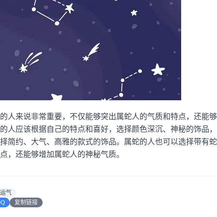
的人来说非常重要，不仅能够突出属蛇人的气质和特点，还能够
的人应该根据自己的特点和喜好，选择颜色深沉、神秘的饰品，
择简约、大气、高雅的款式的饰品。属蛇的人也可以选择带有蛇
点，还能够增加属蛇人的神秘气质。
运气
QQ
复制链接