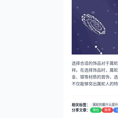
选择合适的饰品对于属蛇
祥。在选择饰品时，属蛇
金、银等材质的首饰，选
不仅能够突出属蛇人的特
相关标签：
属蛇的戴什么提升
分享文章：
微信
微博