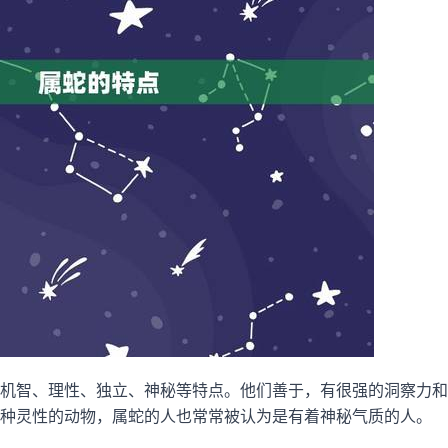
机智、理性、独立、神秘等特点。他们善于，有很强的洞察力和
种灵性的动物，属蛇的人也常常被认为是有着神秘气质的人。