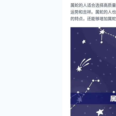
属蛇的人适合选择高质量
运势和吉祥。属蛇的人也
的特点，还能够增加属蛇