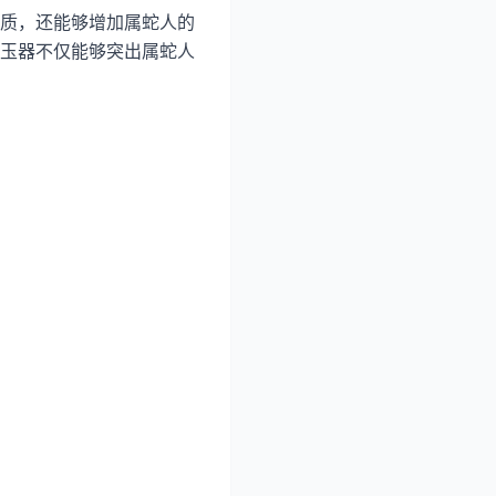
质，还能够增加属蛇人的
玉器不仅能够突出属蛇人