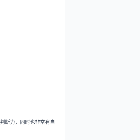
判断力，同时也非常有自