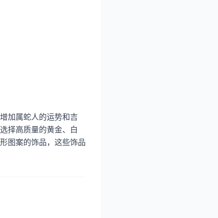
增加属蛇人的运势和吉
选择高质量的黄金、白
形图案的饰品，这些饰品