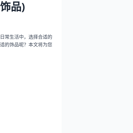
饰品)
日常生活中，选择合适的
适的饰品呢？本文将为您