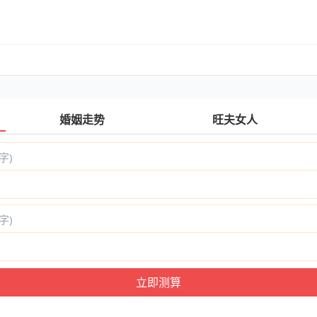
婚姻走势
旺夫女人