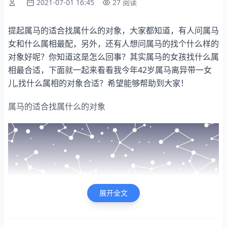
2021-07-01 16:45
27 阅读
提起属马的适合找属什么的对象，大家都知道，有人问属马
女和什么属相最配，另外，还有人想问属马的找个什么样的
对象好呢？你知道这是怎么回事？其实属马的女孩找什么属
相最合适，下面就一起来看看我今年42岁属马离异带一女
儿,找什么属相的对象合适？希望能够帮助到大家！
属马的适合找属什么的对象
展开全文