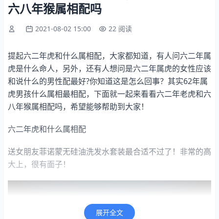
六八年猴属相配吗
2021-08-02 15:00
22 阅读
提起六二年虎和什么属相配，大家都知道，有人问六二年属
虎是什么命人，另外，还有人想问是六二年属虎的女性应该
和说什么的男性配最好?你知道这是怎么回事？其实62年属
虎男孩什么属相最相配，下面就一起来看看六二年老虎和六
八年猴属相配吗，希望能够帮助到大家！
六二年虎和什么属相配
送女朋友菲诺蒙无硅油洗发水套装最合适不过了！非常的高
大上，很有面子！
展开全文