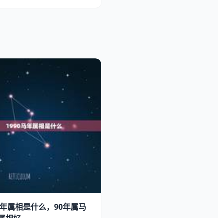
0马年属相是什么，90年属马