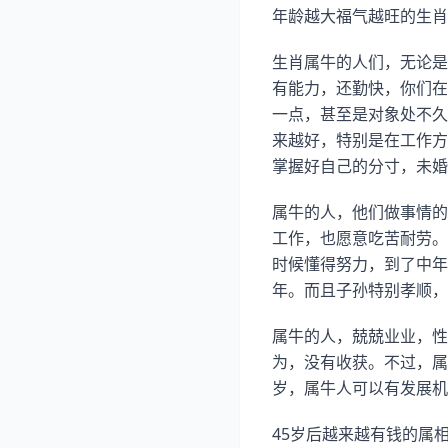
年龄越大福气越旺的生肖
生肖属牛的人们，无论是
有能力，还勤快，你们在
一点，甚至是对象处不久
来越好，特别是在工作方
掌握好自己的分寸，未婚
属牛的人，他们做事情的
工作，也愿意吃苦耐劳。
时候懂得努力，到了中年
年。而且子孙特别孝顺，
属牛的人，兢兢业业，性
为，没有收获。不过，属
岁，属牛人可以有发展机
45岁后越来越有钱的属