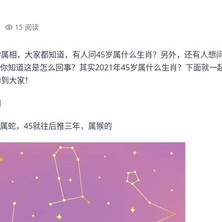
15 阅读
的属相，大家都知道，有人问45岁属什么生肖？另外，还有人想
你知道这是怎么回事？其实2021年45岁属什么生肖？下面就一
助到大家！
相
属蛇，45就往后推三年，属猴的