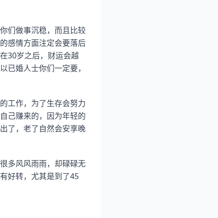
你们做事沉稳，而且比较
的感情方面注定会要落后
在30岁之后，财运会越
以已婚人士你们一定要，
的工作，为了生存会努力
自己赚来的，因为年轻的
出了，老了自然会安享晚
很多风风雨雨，却碌碌无
有好转，尤其是到了45