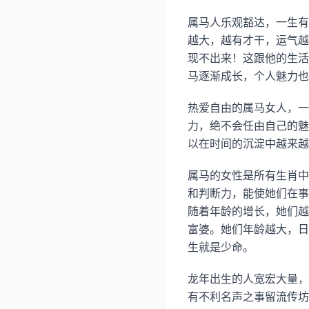
属马人乐观豁达，一生有
越大，越有才干，运气越
现不出来！这跟他的生活
马逐渐成长，个人魅力也
热爱自由的属马女人，一
力，绝不会任由自己的魅
以在时间的沉淀中越来越
属马的女性是所有生肖中
和判断力，能使她们在事
随着年龄的增长，她们越
富婆。她们年龄越大，日
生就是少命。
龙年出生的人宽宏大量，
有不利名声之事留流传坊