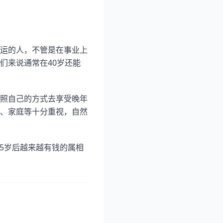
运的人，不管是在事业上
们来说通常在40岁还能
照自己的方式去享受晚年
、家庭等十分重视，自然
45岁后越来越有钱的属相