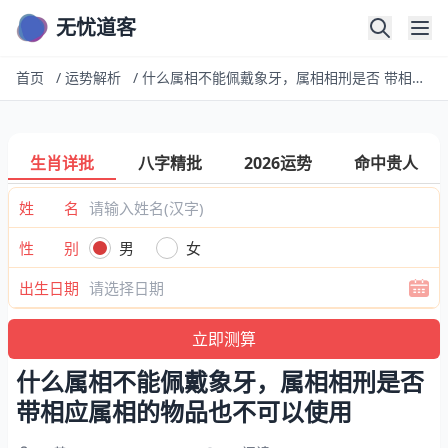
无忧道客
首页
/
运势解析
/
什么属相不能佩戴象牙，属相相刑是否 带相应属相的物品也不可以使用
生肖详批
八字精批
2026运势
命中贵人
姓 名
性 别
男
女
出生日期
什么属相不能佩戴象牙，属相相刑是否
带相应属相的物品也不可以使用