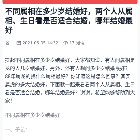
不同属相在多少岁结婚好，两个人从属
相、生日看是否适合结婚，哪年结婚最
好
2021-08-05 14:32
17 阅读
提起不同属相在多少岁结婚好，大家都知道，有人问属相是
龙的人几岁结婚好，另外，还有人想问多少岁结婚最好？
88年属龙的找什么属相最好？你知道这是怎么回事？其实
属虎的多大结婚好，下面就一起来看看两个人从属相、生日
看是否适合结婚，哪年结婚最好？谢谢，希望能够帮助到大
家！
不同属相在多少岁结婚好
一、子鼠：