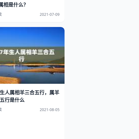
属相是什么？
读
2021-07-09
7年生人属相羊三合五行，属羊
年五行是什么
读
2021-08-05