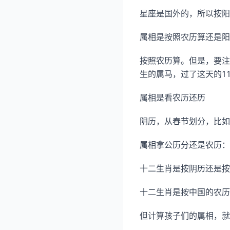
星座是国外的，所以按阳
属相是按照农历算还是阳
按照农历算。但是，要注
生的属马，过了这天的1
属相是看农历还历
阴历，从春节划分，比如
属相拿公历分还是农历：
十二生肖是按阴历还是按
十二生肖是按中国的农历
但计算孩子们的属相，就