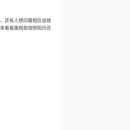
，还有人想问属相应该按
来看看属相是按照阳历还