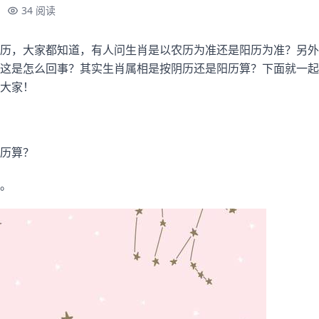
34 阅读
历，大家都知道，有人问生肖是以农历为准还是阳历为准？另外
这是怎么回事？其实生肖属相是按阴历还是阳历算？下面就一起
大家！
历算？
。