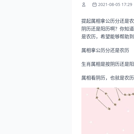
2021-08-05 17:29
提起属相拿公历分还是农
阴历还是阳历啊？你知道
是农历，希望能够帮助到
属相拿公历分还是农历
生肖属相是按阴历还是阳
属相看阴历，也就是农历