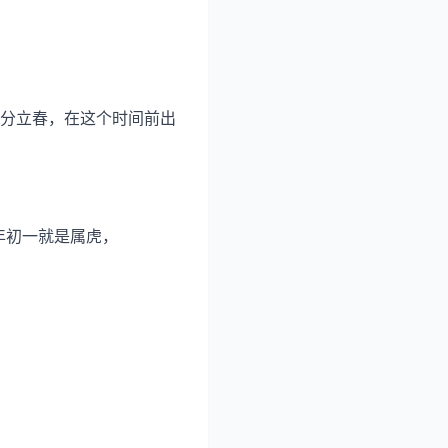
8分立春，在这个时间前出
年初一就是属虎，