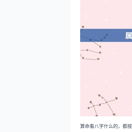
算命看八字什么的，都按