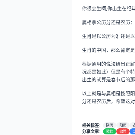
你很会生啊,你出生在纪年
属相拿公历分还是农历：
生肖是以公历为准还是以
生肖的中国，那么肯定是
根据通用的说法给出正解
况都是如此）但是有个特
出生的就算是春节后的那
以上就是与属相是按照阳
分还是农历后，希望这对
相关标签：
阴历
阳历
分享文章：
微信
微博