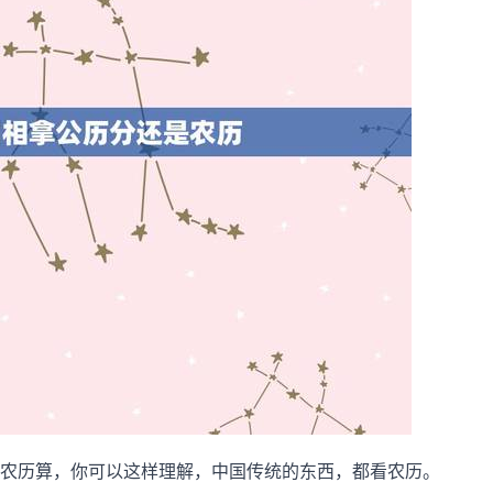
农历算，你可以这样理解，中国传统的东西，都看农历。