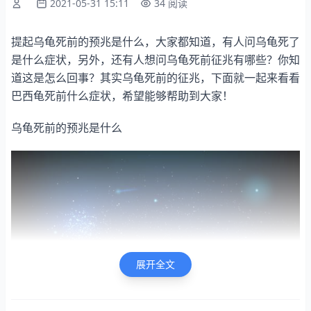
2021-05-31 15:11
34 阅读
提起乌龟死前的预兆是什么，大家都知道，有人问乌龟死了
是什么症状，另外，还有人想问乌龟死前征兆有哪些？你知
道这是怎么回事？其实乌龟死前的征兆，下面就一起来看看
巴西龟死前什么症状，希望能够帮助到大家！
乌龟死前的预兆是什么
展开全文