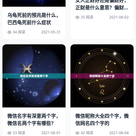
女人正财好还是偏财好，
有爱就可以结婚，很多的东西在于自己的努力而不是什么
正财是什么意思？偏财是
“神算”之说。你要是觉得你很爱他，你就可以和他结婚，并
什么意思？
乌龟死前的预兆是什么，
35 阅读
2021-06-02
且一直坚信还会很幸福！
巴西龟死前什么症状
34 阅读
2021-05-31
属猴男与属虎女结婚幸福吗
回的，只要双方是真心相爱，无论多辛苦一定会幸福的幸福
属虎女和属猴男相配婚姻如何。
。祝幸福！86属虎生牛宝宝好不好。
女属虎，男属猴结婚相克吗？
相爱就好86年属虎女2021年添丁可以吗。
属猴男和属虎女结婚会幸福吗：属相婚配：男属猴和女属虎
微信名字有深意两个字，
微信昵称大全四个字，微
相配吗
微信名两个字有哪些？
信网名四个字的
53 阅读
2021-06-01
42 阅读
2021-06-04
男属猴和女属虎在一起，很多时候都会发生争吵，因为你们