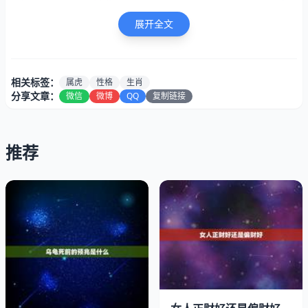
展开全文
相关标签：
属虎
性格
生肖
分享文章：
微信
微博
QQ
复制链接
推荐
很好,只要两人恰恰相反,其它的就无所谓了.那些命理,等不过
是心理作用而已.现代的男女青年还相信这个,你就噢特了!
属猴男和属虎女结婚生什么属相的孩子好