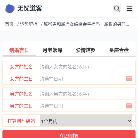
无忧道客
首页
/
运势解析
/
属猴男和属虎女结婚会幸福吗，属猴的男仔和属虎的女子结婚会怎样？
结婚吉日
月老姻缘
爱情塔罗
星座合盘
女方的姓名
女方的生日
男方的姓名
男方的生日
打算何时结婚