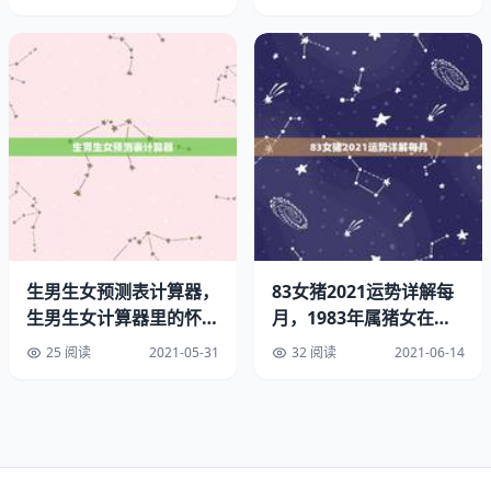
的性格完全不同，往往你们都有强烈的自我意识，是很有主
见的人，而且男属猴和女属虎都有的欲望，相当强烈，所以
男属猴和女属虎都是属于强势的人，如果强势的人走在了一
起，那么非常容易产生意见冲突，就算你们结婚了，或者是
生了小孩子了，也不会为对方考虑太多，因为男属猴和女属
虎是属于自私的人，时时刻刻都想着自己，不怎么顾家的
人，自己舒服了什么事情都好的。男属猴和女属虎相配从生
肖的角度来说，是属于相冲，所以说男属猴和女属虎的性格
不同，其实就是相冲的原因，因为男属猴和女属虎是对立的
属相，所以不管是结婚也好，多数都有可能离婚的危险。男
生男生女预测表计算器，
83女猪2021运势详解每
属猴是一个善于机关算计之人，在家庭当中，自己就是最
生男生女计算器里的怀孕
月，1983年属猪女在
大，自己说的话，家里的所有人必须得听，但是女属虎是一
时间是什么意思
2021年的运势
25 阅读
2021-05-31
32 阅读
2021-06-14
个非常任性的女人，倘若女属虎觉得自己是对的，肯定会坚
持自己的原则，不会听从男属猴的主意，所以男属猴和女属
虎在一起，根本没有沟通的必要，沟通，也是白沟通，如果
男属猴和女属虎学会为对方考虑，在一些矛盾冲突之下能做
出让步的话，那么男属猴和女属虎相爱还是可以勉强在一起