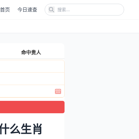
首页
今日速查
命中贵人
什么生肖