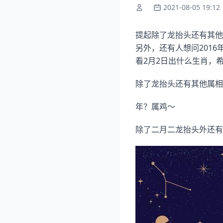
2021-08-05 19:12
提起除了龙抬头还有其他
另外，还有人想问201
看2月2日出什么生肖，
除了龙抬头还有其他属相
年？属鸡～
除了二月二龙抬头外还有