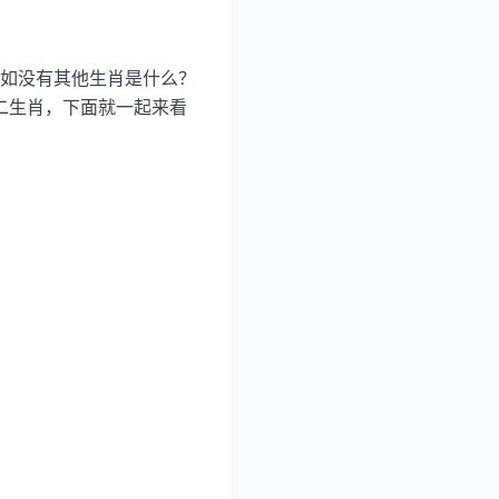
如没有其他生肖是什么？
十二生肖，下面就一起来看