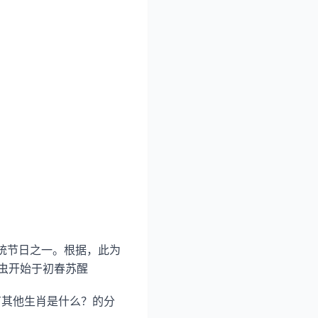
传统节日之一。根据，此为
虫开始于初春苏醒
有其他生肖是什么？的分