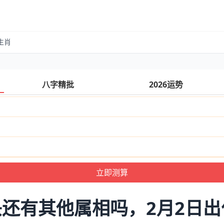
生肖
八字精批
2026运势
还有其他属相吗，2月2日出