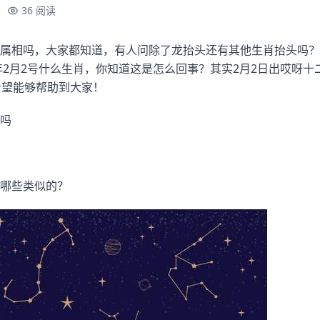
36 阅读
属相吗，大家都知道，有人问除了龙抬头还有其他生肖抬头吗？
6年2月2号什么生肖，你知道这是怎么回事？其实2月2日出哎呀
希望能够帮助到大家！
吗
哪些类似的？