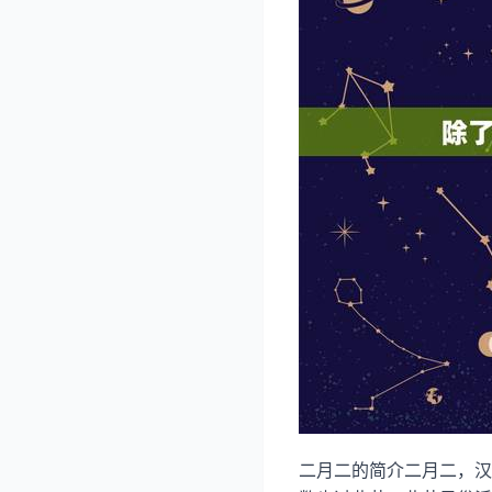
二月二的简介二月二，汉