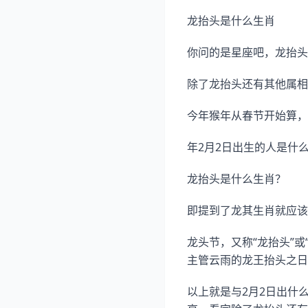
龙抬头是什么生肖
你问的是星座吧，龙抬头
除了龙抬头还有其他属相
今年猴年从春节开始算，
年2月2日出生的人是什
龙抬头是什么生肖？
即提到了龙其生肖就应该
龙头节，又称“龙抬头”
主管云雨的龙王抬头之日
以上就是与2月2日出什