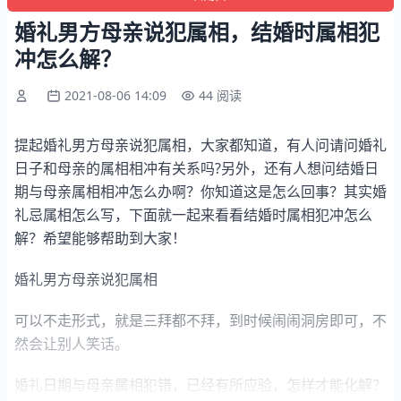
婚礼男方母亲说犯属相，结婚时属相犯
冲怎么解？
2021-08-06 14:09
44 阅读
提起婚礼男方母亲说犯属相，大家都知道，有人问请问婚礼
日子和母亲的属相相冲有关系吗?另外，还有人想问结婚日
期与母亲属相相冲怎么办啊？你知道这是怎么回事？其实婚
礼忌属相怎么写，下面就一起来看看结婚时属相犯冲怎么
解？希望能够帮助到大家！
婚礼男方母亲说犯属相
可以不走形式，就是三拜都不拜，到时候闹闹洞房即可，不
然会让别人笑话。
婚礼日期与母亲属相犯错，已经有所应验，怎样才能化解？