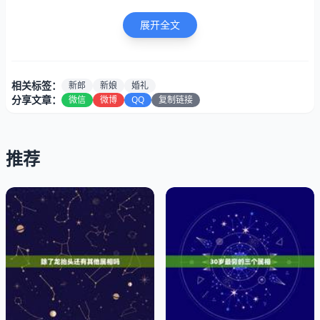
展开全文
相关标签：
新郎
新娘
婚礼
分享文章：
微信
微博
QQ
复制链接
推荐