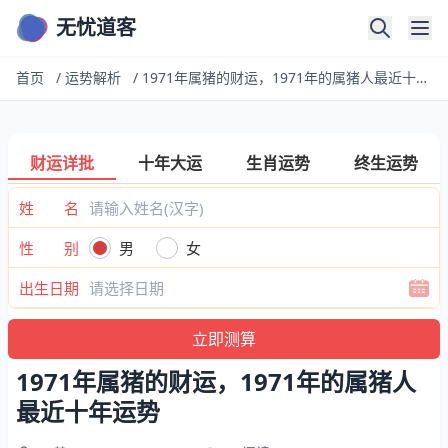
无忧道客
首页
/
运势解析
/
1971年属猪的财运，1971年的属猪人最近十年运势
财运详批
十年大运
生肖运势
终生运势
姓 名
性 别
男
女
出生日期
1971年属猪的财运，1971年的属猪人
最近十年运势