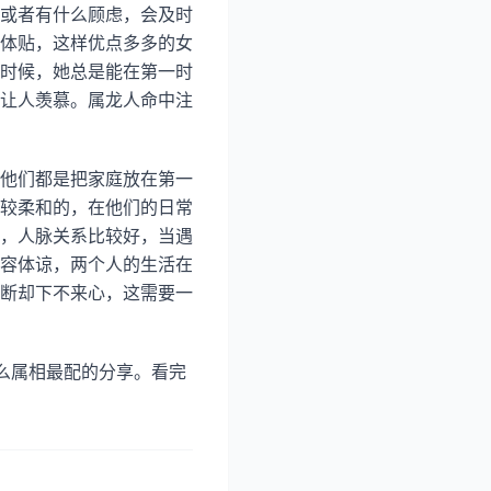
或者有什么顾虑，会及时
体贴，这样优点多多的女
时候，她总是能在第一时
让人羡慕。属龙人命中注
他们都是把家庭放在第一
较柔和的，在他们的日常
，人脉关系比较好，当遇
容体谅，两个人的生活在
断却下不来心，这需要一
什么属相最配的分享。看完