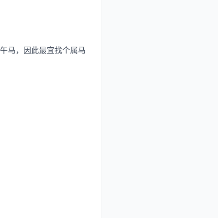
午马，因此最宜找个属马