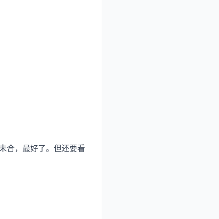
与未合，最好了。但还要看