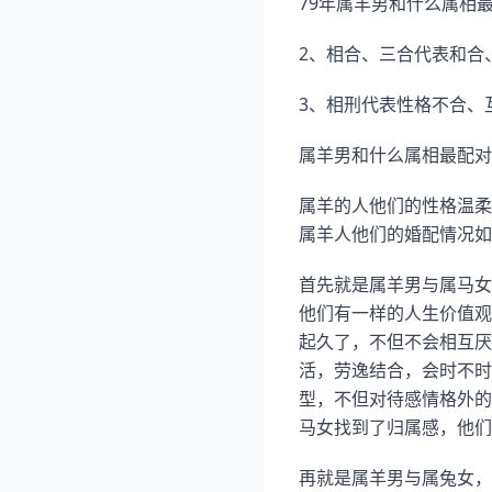
79年属羊男和什么属相
2、相合、三合代表和合
3、相刑代表性格不合、
属羊男和什么属相最配对
属羊的人他们的性格温柔
属羊人他们的婚配情况如
首先就是属羊男与属马女
他们有一样的人生价值观
起久了，不但不会相互厌
活，劳逸结合，会时不时
型，不但对待感情格外的
马女找到了归属感，他们
再就是属羊男与属兔女，