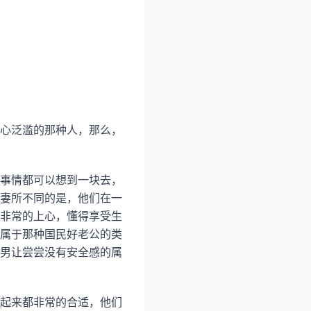
心泛滥的那种人，那么，
事情都可以想到一块去，
妻所不同的是，他们在一
非常的上心，懂得享受生
属于那种国民好老公的类
男让尝尝没有安全感的属
起来都非常的合适，他们