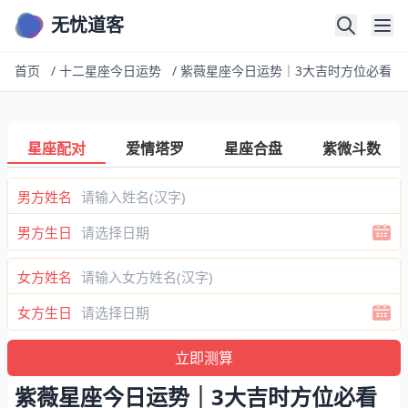
无忧道客
首页
/
十二星座今日运势
/
紫薇星座今日运势｜3大吉时方位必看
星座配对
爱情塔罗
星座合盘
紫微斗数
男方姓名
男方生日
女方姓名
女方生日
紫薇星座今日运势｜3大吉时方位必看