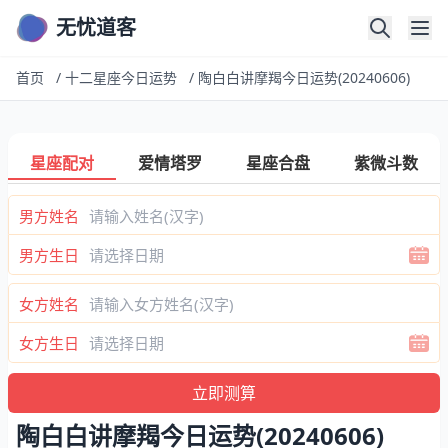
无忧道客
首页
/
十二星座今日运势
/
陶白白讲摩羯今日运势(20240606)
星座配对
爱情塔罗
星座合盘
紫微斗数
男方姓名
男方生日
女方姓名
女方生日
陶白白讲摩羯今日运势(20240606)