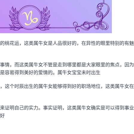
的桃花运，这类属牛女是人品很好的，在异性的眼里特别的有魅
事情，而这类属牛女不管是走到哪里都是大家眼里的焦点，因为
是容易得到美好的爱情的。属牛女宝宝未时出生
，这个时辰出生的属牛女能够得到好的职场地位，这类属牛女在
来证明自己的实力。事实证明，这类属牛女确实是可以得到事业
好