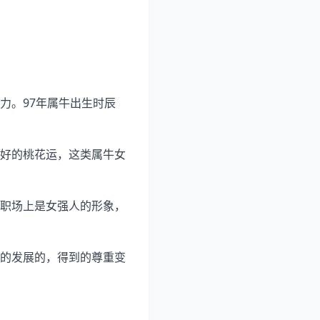
力。97年属牛出生时辰
好的桃花运，这类属牛女
职场上是女强人的形象，
的发展的，得到的尊重变