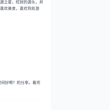
源之星，旺财的源头，并
喜欢美食，喜欢到处游
时间好啊？的分享。看完