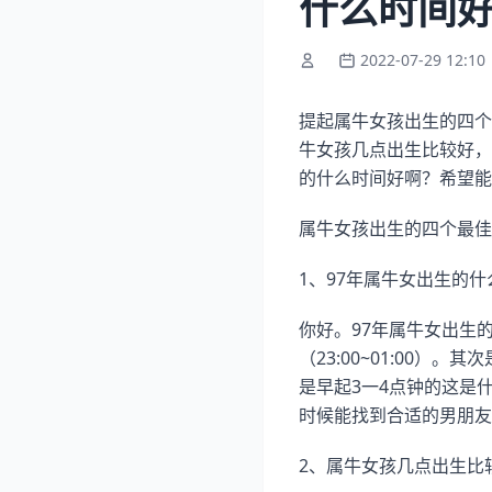
什么时间
2022-07-29 12:10
提起属牛女孩出生的四个
牛女孩几点出生比较好，
的什么时间好啊？希望能
属牛女孩出生的四个最佳
1、97年属牛女出生的
你好。97年属牛女出生
（23:00~01:00）。
是早起3一4点钟的这是
时候能找到合适的男朋友
2、属牛女孩几点出生比