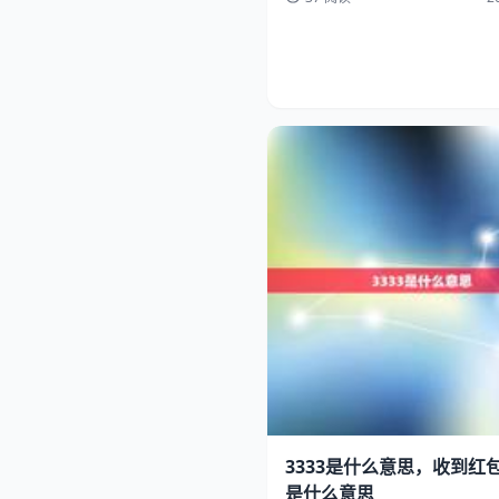
3333是什么意思，收到红包
是什么意思