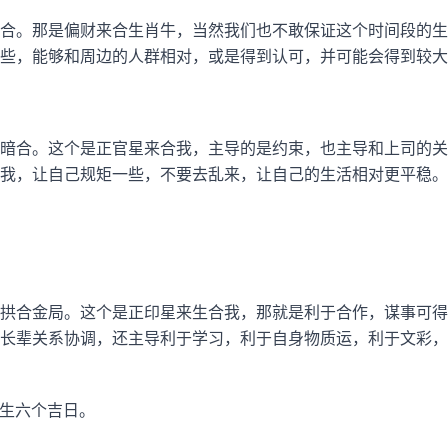
合。那是偏财来合生肖牛，当然我们也不敢保证这个时间段的生
些，能够和周边的人群相对，或是得到认可，并可能会得到较大
暗合。这个是正官星来合我，主导的是约束，也主导和上司的关
我，让自己规矩一些，不要去乱来，让自己的生活相对更平稳。
拱合金局。这个是正印星来生合我，那就是利于合作，谋事可得
长辈关系协调，还主导利于学习，利于自身物质运，利于文彩，
属牛出生六个吉日。