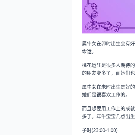
属牛女在卯时出生会有好
命运。
桃花运旺是很多人期待的
的朋友变多了，而她们也
属牛女在未时出生是好的
她们是很喜欢工作的。
而且想要用工作上的成就
多了。年牛宝宝几点出生
子时(23:00-1:00)