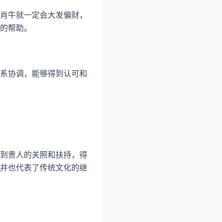
肖牛就一定会大发偏财，
的帮助。
系协调，能够得到认可和
到贵人的关照和扶持，得
并也代表了传统文化的继