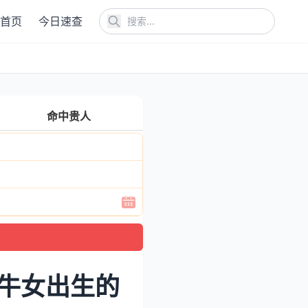
首页
今日速查
命中贵人
属牛女出生的