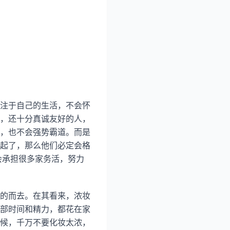
注于自己的生活，不会怀
，还十分真诚友好的人，
，也不会强势霸道。而是
起了，那么他们必定会格
会承担很多家务活，努力
的而去。在其看来，浓妆
部时间和精力，都花在家
候，千万不要化妆太浓，