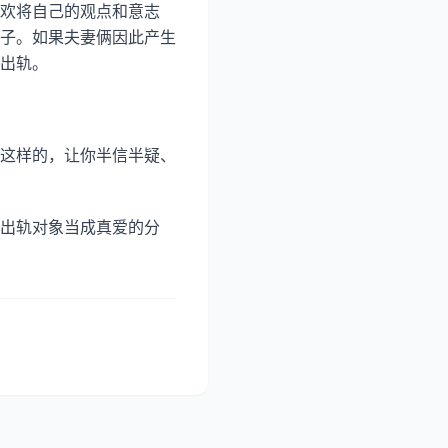
欢将自己的观点和意志
子。如果夫妻俩因此产生
出轨。
这样的，让你半信半疑、
出轨对象当成真爱的分