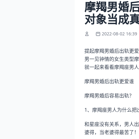
摩羯男婚
对象当成
2022-08-02 16:39
提起摩羯男婚后出轨更爱
男一见钟情的女生类型摩
就一起来看看摩羯座男人
摩羯男婚后出轨更爱谁
摩羯男婚后容易出轨？
1、摩羯座男人为什么把
和星座没有关系，男人出
婆得，当老婆得最苦了！