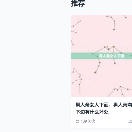
推荐
男人亲女人下面，男人亲吻
下边有什么坏处
139 阅读
2