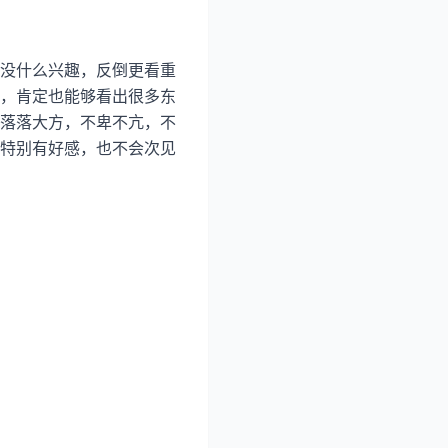
没什么兴趣，反倒更看重
，肯定也能够看出很多东
落落大方，不卑不亢，不
特别有好感，也不会次见