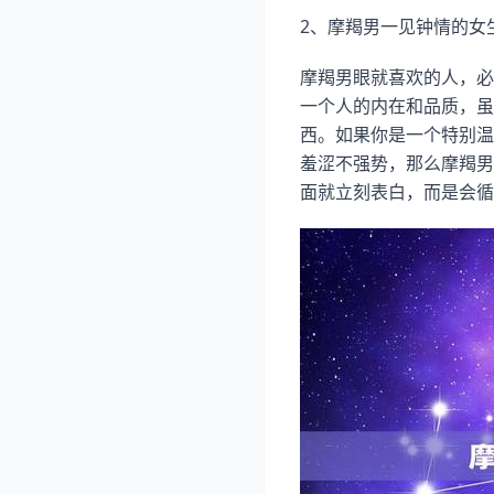
2、摩羯男一见钟情的女
摩羯男眼就喜欢的人，必
一个人的内在和品质，虽
西。如果你是一个特别温
羞涩不强势，那么摩羯男
面就立刻表白，而是会循