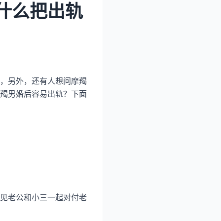
什么把出轨
，另外，还有人想问摩羯
羯男婚后容易出轨？下面
见老公和小三一起对付老