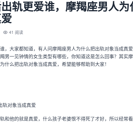
后出轨更爱谁，摩羯座男人为
真爱
41 阅读
谁，大家都知道，有人问摩羯座男人为什么把出轨对象当成真爱
羯男一见钟情的女生类型有哪些，你知道这是怎么回事？其实摩
为什么把出轨对象当成真爱，希望能够帮助到大家！
出轨对象当成真爱
轨和他的就是真爱，什么孩子老婆恨不得死了才好，所以经常看