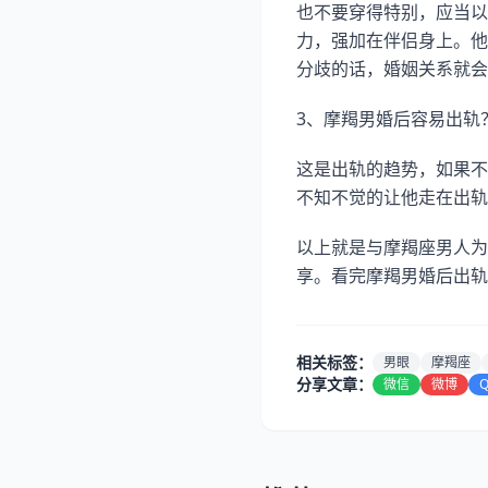
也不要穿得特别，应当以
力，强加在伴侣身上。他
分歧的话，婚姻关系就会
3、摩羯男婚后容易出轨
这是出轨的趋势，如果不
不知不觉的让他走在出轨
以上就是与摩羯座男人为
享。看完摩羯男婚后出轨
相关标签：
男眼
摩羯座
分享文章：
微信
微博