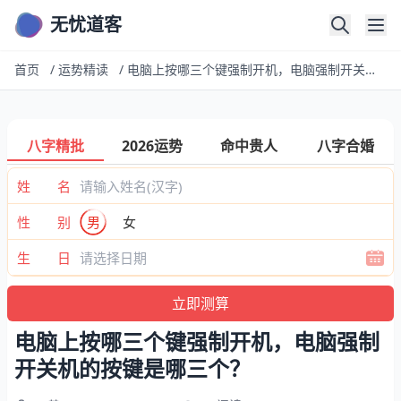
无忧道客
首页
/
运势精读
/
电脑上按哪三个键强制开机，电脑强制开关机的按键是哪三个？
八字精批
2026运势
命中贵人
八字合婚
姓 名
性 别
男
女
生 日
电脑上按哪三个键强制开机，电脑强制
开关机的按键是哪三个？