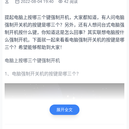
2022-08-04 19:40
42 阅读
提起电脑上按哪三个键强制开机，大家都知道，有人问电脑
强制开关机的按键是哪三个？另外，还有人想问台式电脑强
制开机按什么键，你知道这是怎么回事？其实联想电脑按什
么强制开机，下面就一起来看看电脑强制开关机的按键是哪
三个？希望能够帮助到大家！
电脑上按哪三个键强制开机
1、电脑强制开关机的按键是哪三个？
展开全文