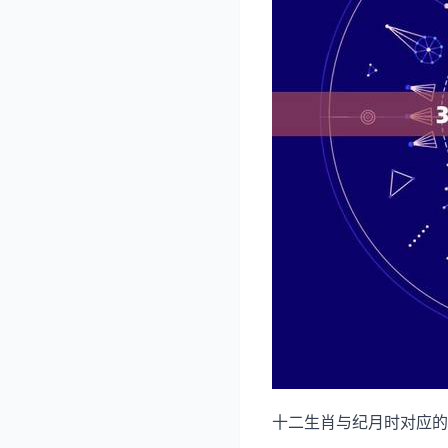
十二生肖与纪月时对应的