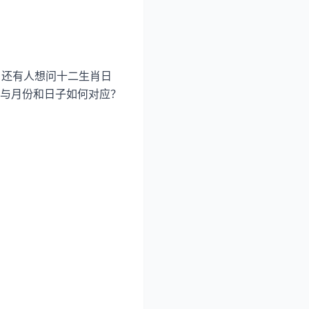
，还有人想问十二生肖日
与月份和日子如何对应？