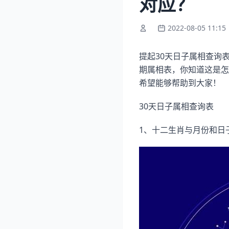
对应？
2022-08-05 11:15
提起30天日子属相查询
期属相表，你知道这是怎
希望能够帮助到大家！
30天日子属相查询表
1、十二生肖与月份和日