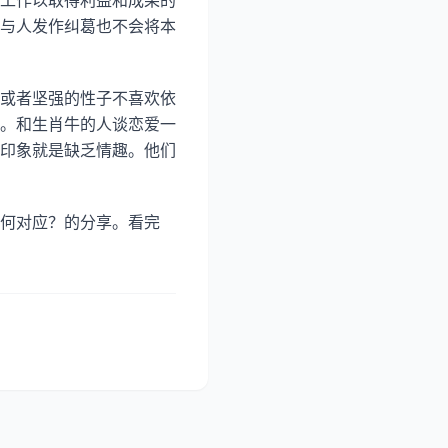
工作以取得利益和成果的
与人发作纠葛也不会将本
或者坚强的性子不喜欢依
。和生肖牛的人谈恋爱一
印象就是缺乏情趣。他们
何对应？的分享。看完