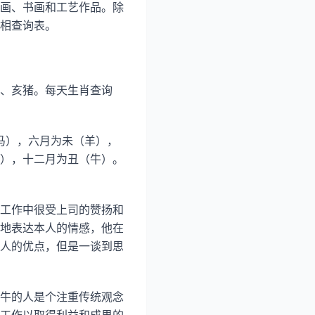
画、书画和工艺作品。除
相查询表。
、亥猪。每天生肖查询
（马），六月为未（羊），
），十二月为丑（牛）。
工作中很受上司的赞扬和
地表达本人的情感，他在
人的优点，但是一谈到思
牛的人是个注重传统观念