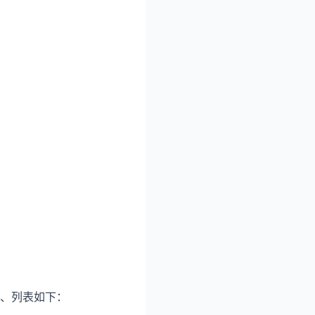
、列表如下：