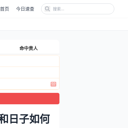
首页
今日速查
命中贵人
份和日子如何