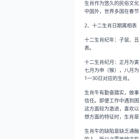
生肖作为悠久的民俗文化
中国外，世界多国在春节
2、十二生肖日期属相表
十二生肖纪年：子鼠、丑
表。
十二生肖纪月：正月为寅(
七月为申（猴），八月为
1一30日对应的生肖。
生肖牛有勤奋踏实，做事
信任。即便工作中遇到困
这方面较为激进，喜欢以
想方面的特征时，生肖是
生肖牛的缺陷是缺乏通融