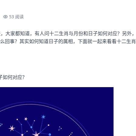
53 阅读
表，大家都知道，有人问十二生肖与月份和日子如何对应？另外
么回事？其实如何知道日子的属相，下面就一起来看看十二生肖
子如何对应？