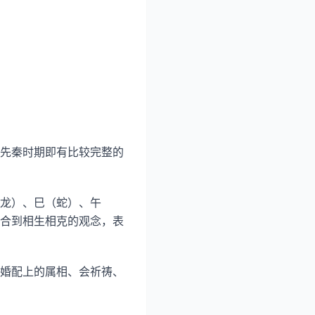
先秦时期即有比较完整的
龙）、巳（蛇）、午
合到相生相克的观念，表
婚配上的属相、会祈祷、