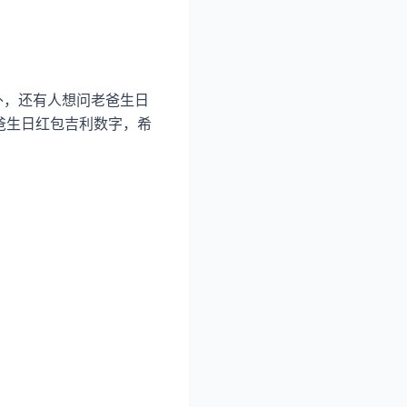
外，还有人想问老爸生日
爸生日红包吉利数字，希