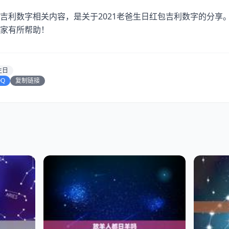
吉利数字相关内容，是关于2021老爸生日红包吉利数字的分享
家有所帮助！
生日
QQ
复制链接