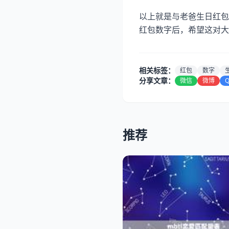
以上就是与老爸生日红包
红包数字后，希望这对大
相关标签：
红包
数字
分享文章：
微信
微博
推荐