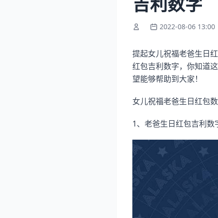
吉利数字
2022-08-06 13:00
提起女儿祝福老爸生日红
红包吉利数字，你知道这
望能够帮助到大家！
女儿祝福老爸生日红包数
1、老爸生日红包吉利数