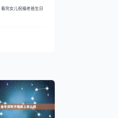
。看完女儿祝福老爸生日