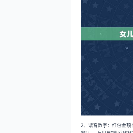
2、谐音数字：红包金额