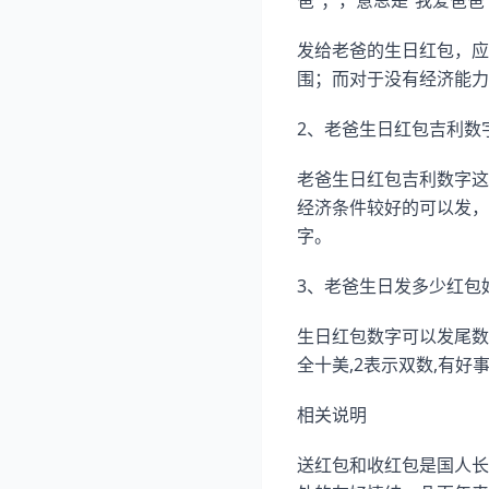
爸”；，意思是“我爱爸爸
发给老爸的生日红包，应
围；而对于没有经济能力
2、老爸生日红包吉利数
老爸生日红包吉利数字这
经济条件较好的可以发，
字。
3、老爸生日发多少红包
生日红包数字可以发尾数
全十美,2表示双数,有好
相关说明
送红包和收红包是国人长