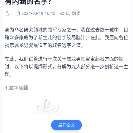
有内涵的名字？
2024-03-19 16:40
65 阅读
身为命名研究领域的领军专家之一，我在过去数十载中，目
睹众多家庭为了新生儿的名字绞尽脑汁。在此，我愿向各位
揭示属龙男婴最适宜的取名选字之道。
在此，我们试着进行一次关于属龙男性宝宝起名方面的探
讨。以下将以提纲形式，分解为九大部分进一步剖析这一主
题。
1.龙字底蕴
展开全文